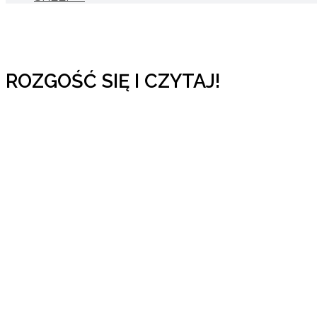
ROZGOŚĆ SIĘ I CZYTAJ!