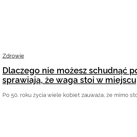
Zdrowie
Dlaczego nie możesz schudnąć po
sprawiają, że waga stoi w miejscu
Po 50. roku życia wiele kobiet zauważa, że mimo st