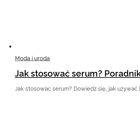
Moda i uroda
Jak stosować serum? Poradni
Jak stosować serum? Dowiedz się, jak używać