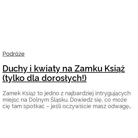
Podróże
Duchy i kwiaty na Zamku Książ
(tylko dla dorosłych!)
Zamek Książ to jedno z najbardziej intrygujących
miejsc na Dolnym Śląsku. Dowiedz się, co może
cię tam spotkać – jeśli oczywiście masz odwagę…