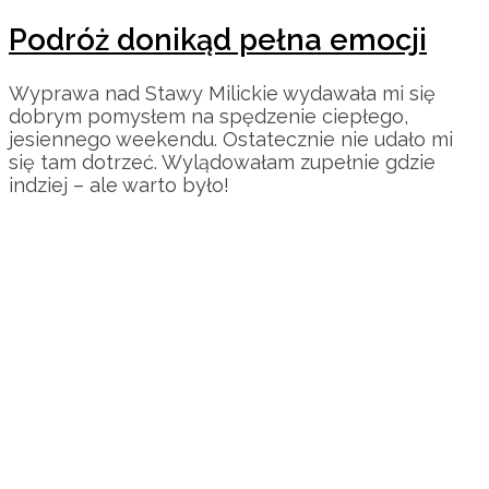
Podróż donikąd pełna emocji
Wyprawa nad Stawy Milickie wydawała mi się
dobrym pomysłem na spędzenie ciepłego,
jesiennego weekendu. Ostatecznie nie udało mi
się tam dotrzeć. Wylądowałam zupełnie gdzie
indziej – ale warto było!