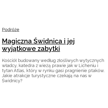
Podróże
Magiczna Świdnica i jej
wyjątkowe zabytki
Kościół budowany według złośliwych wytycznych
władcy, katedra z wieżą prawie jak w Licheniu i
tytan Atlas, który w rynku gasi pragnienie ptaków.
Jakie atrakcje turystyczne czekają na nas w
Świdnicy?