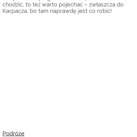
chodzić, to też warto pojechać – zwłaszcza do
Karpacza, bo tam naprawdę jest co robić!
Podróże