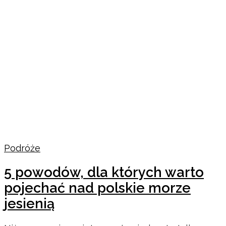
Podróże
5 powodów, dla których warto
pojechać nad polskie morze
jesienią