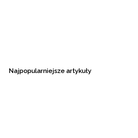
Najpopularniejsze artykuły