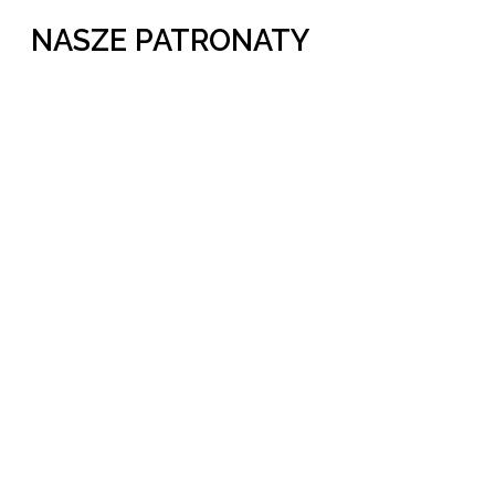
NASZE PATRONATY