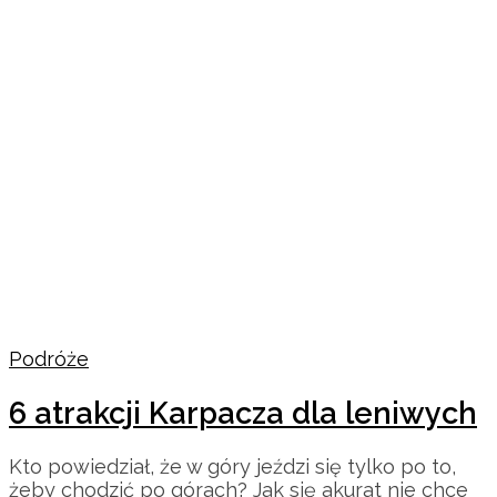
Podróże
6 atrakcji Karpacza dla leniwych
Kto powiedział, że w góry jeździ się tylko po to,
żeby chodzić po górach? Jak się akurat nie chce