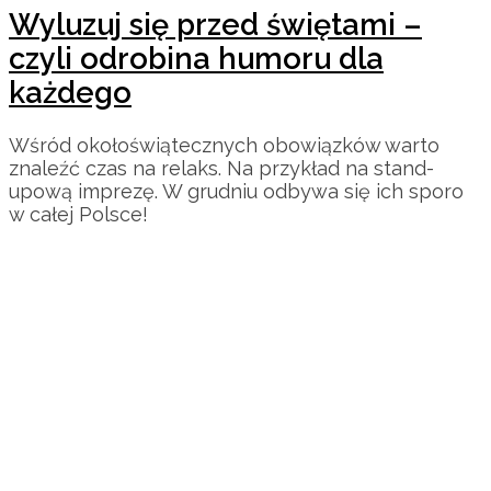
Wyluzuj się przed świętami –
czyli odrobina humoru dla
każdego
Wśród okołoświątecznych obowiązków warto
znaleźć czas na relaks. Na przykład na stand-
upową imprezę. W grudniu odbywa się ich sporo
w całej Polsce!