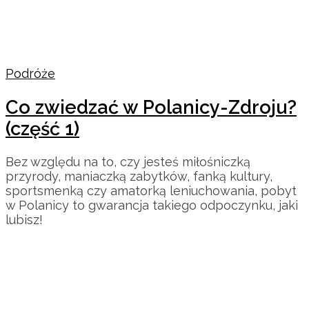
Podróże
Co zwiedzać w Polanicy-Zdroju?
(część 1)
Bez względu na to, czy jesteś miłośniczką
przyrody, maniaczką zabytków, fanką kultury,
sportsmenką czy amatorką leniuchowania, pobyt
w Polanicy to gwarancja takiego odpoczynku, jaki
lubisz!