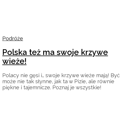
Podróże
Polska też ma swoje krzywe
wieże!
Polacy nie gęsi i… swoje krzywe wieże mają! Być
może nie tak słynne, jak ta w Pizie, ale równie
piękne i tajemnicze. Poznaj je wszystkie!