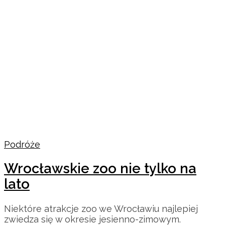
Podróże
Wrocławskie zoo nie tylko na
lato
Niektóre atrakcje zoo we Wrocławiu najlepiej
zwiedza się w okresie jesienno-zimowym.