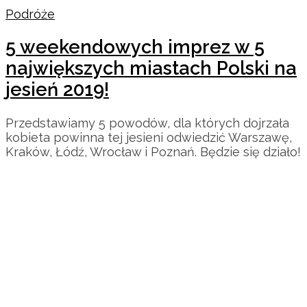
Podróże
5 weekendowych imprez w 5
największych miastach Polski na
jesień 2019!
Przedstawiamy 5 powodów, dla których dojrzała
kobieta powinna tej jesieni odwiedzić Warszawę,
Kraków, Łódź, Wrocław i Poznań. Będzie się działo!