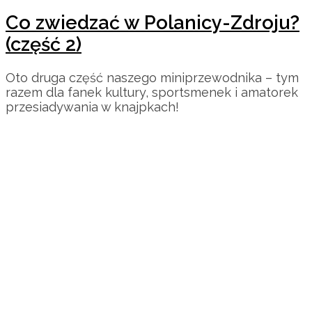
Co zwiedzać w Polanicy-Zdroju?
(część 2)
Oto druga część naszego miniprzewodnika – tym
razem dla fanek kultury, sportsmenek i amatorek
przesiadywania w knajpkach!