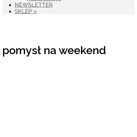
NEWSLETTER
SKLEP »
pomysł na weekend