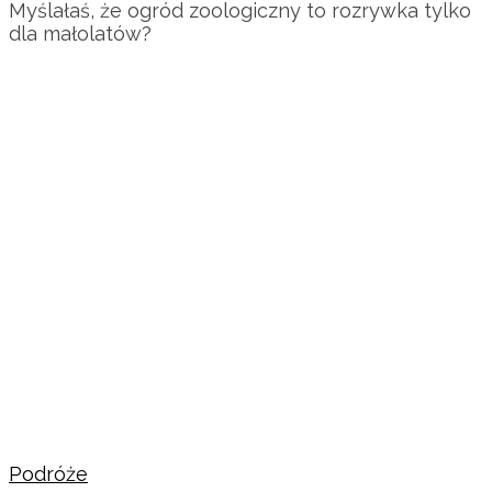
Myślałaś, że ogród zoologiczny to rozrywka tylko
dla małolatów?
Podróże