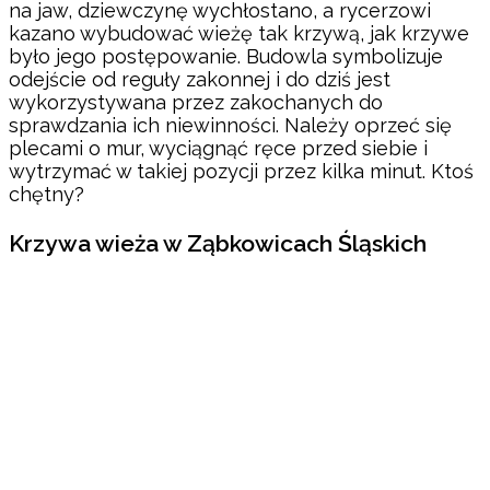
na jaw, dziewczynę wychłostano, a rycerzowi
kazano wybudować wieżę tak krzywą, jak krzywe
było jego postępowanie. Budowla symbolizuje
odejście od reguły zakonnej i do dziś jest
wykorzystywana przez zakochanych do
sprawdzania ich niewinności. Należy oprzeć się
plecami o mur, wyciągnąć ręce przed siebie i
wytrzymać w takiej pozycji przez kilka minut. Ktoś
chętny?
Krzywa wieża w Ząbkowicach Śląskich