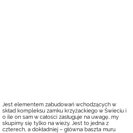
Jest elementem zabudowań wchodzących w
skład kompleksu zamku krzyżackiego w Świeciu i
o ile on sam w całości zasługuje na uwagę, my
skupimy się tylko na wieży. Jest to jedna z
czterech, a dokładniej – główna baszta muru