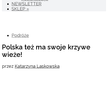
NEWSLETTER
SKLEP »
Podróże
Polska też ma swoje krzywe
wieże!
przez
Katarzyna Laskowska