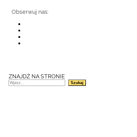
Obserwuj nas:
ZNAJDŹ NA STRONIE
Szukaj