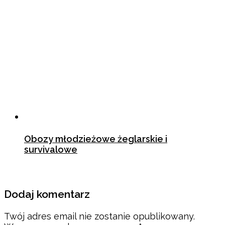
Obozy młodzieżowe żeglarskie i
survivalowe
2 sierpnia 2022
Dodaj komentarz
Twój adres email nie zostanie opublikowany.