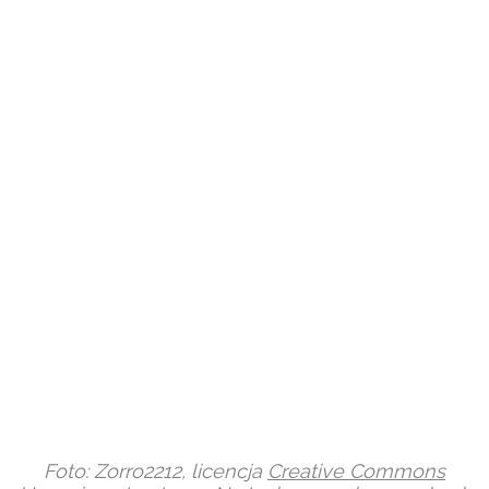
Foto: Zorro2212, licencja
Creative Commons