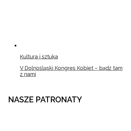
Kultura i sztuka
V Dolnośląski Kongres Kobiet – bądź tam
z nami
NASZE PATRONATY