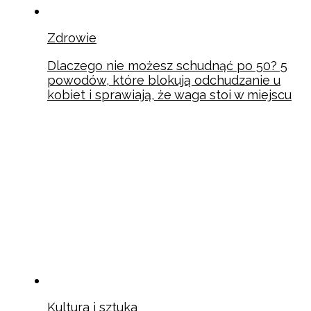
Zdrowie
Dlaczego nie możesz schudnąć po 50? 5
powodów, które blokują odchudzanie u
kobiet i sprawiają, że waga stoi w miejscu
Kultura i sztuka