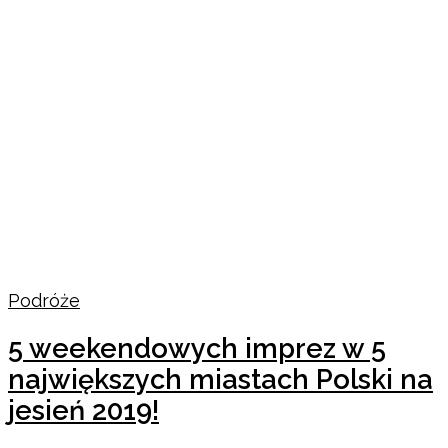
Podróże
5 weekendowych imprez w 5
największych miastach Polski na
jesień 2019!