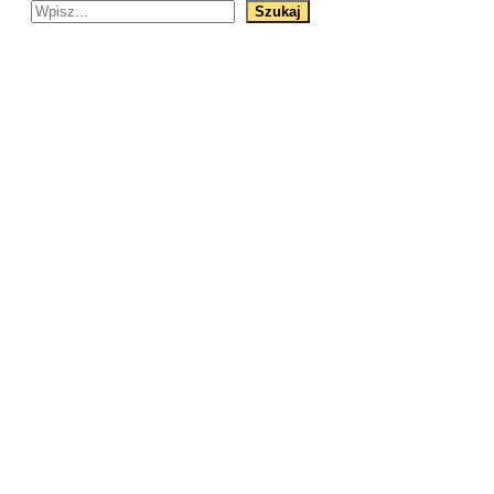
Szukaj