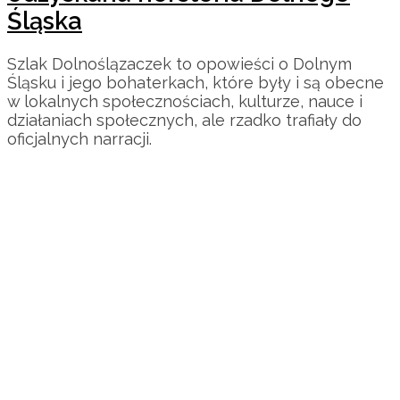
Śląska
Szlak Dolnoślązaczek to opowieści o Dolnym
Śląsku i jego bohaterkach, które były i są obecne
w lokalnych społecznościach, kulturze, nauce i
działaniach społecznych, ale rzadko trafiały do
oficjalnych narracji.