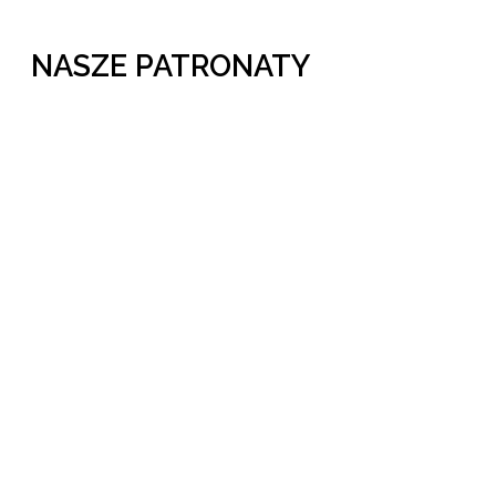
NASZE PATRONATY