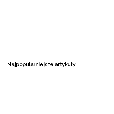
Najpopularniejsze artykuły