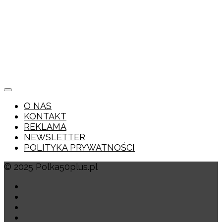
O NAS
KONTAKT
REKLAMA
NEWSLETTER
POLITYKA PRYWATNOŚCI
© 2025 Polka50plus.pl