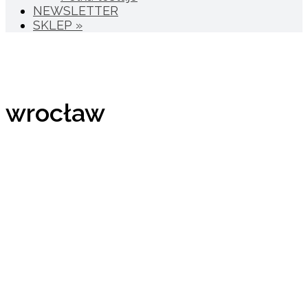
NEWSLETTER
SKLEP »
wrocław