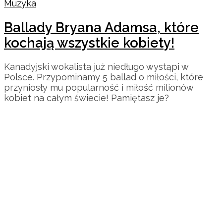
Muzyka
Ballady Bryana Adamsa, które
kochają wszystkie kobiety!
Kanadyjski wokalista już niedługo wystąpi w
Polsce. Przypominamy 5 ballad o miłości, które
przyniosły mu popularność i miłość milionów
kobiet na całym świecie! Pamiętasz je?