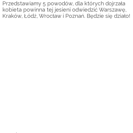
Przedstawiamy 5 powodów, dla których dojrzała
kobieta powinna tej jesieni odwiedzić Warszawę,
Kraków, Łódź, Wrocław i Poznań. Będzie się działo!