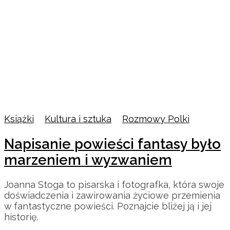
Książki
/
Kultura i sztuka
/
Rozmowy Polki
Napisanie powieści fantasy było
marzeniem i wyzwaniem
Joanna Stoga to pisarska i fotografka, która swoje
doświadczenia i zawirowania życiowe przemienia
w fantastyczne powieści. Poznajcie bliżej ją i jej
historię.