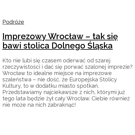
Podróże
Imprezowy Wrocław – tak się
bawi stolica Dolnego Śląska
Kto nie lubi się czasem oderwać od szarej
rzeczywistości i dać się porwać szalonej imprezie?
Wrocław to idealne miejsce na imprezowe
szaleństwa – nie dość, że Europejska Stolicy
Kultury, to w dodatku miasto spotkań.
Przedstawiamy najciekawsze z nich, którymi już
tego lata będzie żył cały Wrocław. Ciebie również
nie może na nich zabraknąć!