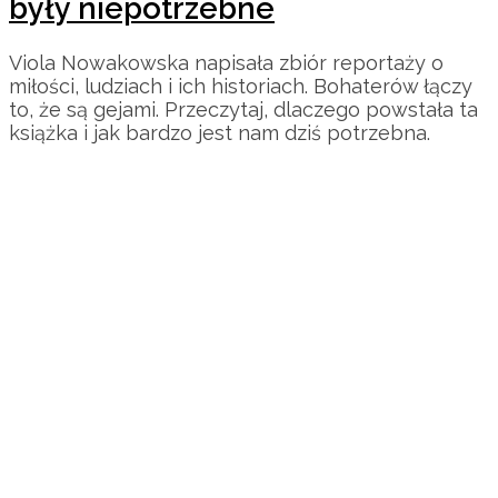
były niepotrzebne
Viola Nowakowska napisała zbiór reportaży o
miłości, ludziach i ich historiach. Bohaterów łączy
to, że są gejami. Przeczytaj, dlaczego powstała ta
książka i jak bardzo jest nam dziś potrzebna.