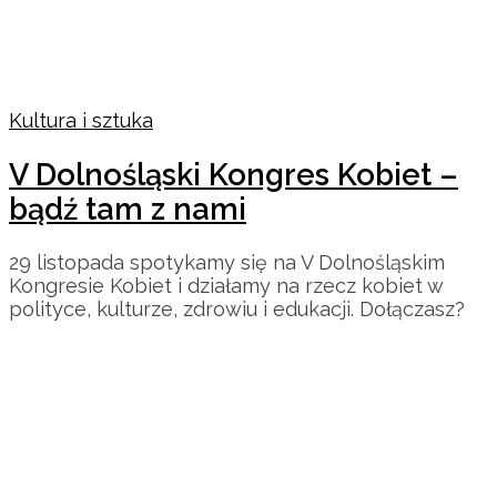
Kultura i sztuka
V Dolnośląski Kongres Kobiet –
bądź tam z nami
29 listopada spotykamy się na V Dolnośląskim
Kongresie Kobiet i działamy na rzecz kobiet w
polityce, kulturze, zdrowiu i edukacji. Dołączasz?