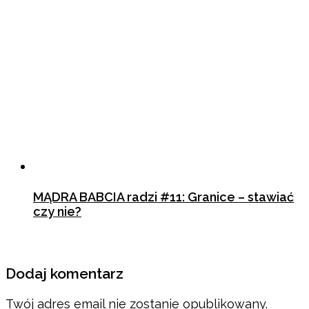
MĄDRA BABCIA radzi #11: Granice – stawiać
czy nie?
30 października 2019
Dodaj komentarz
Twój adres email nie zostanie opublikowany.