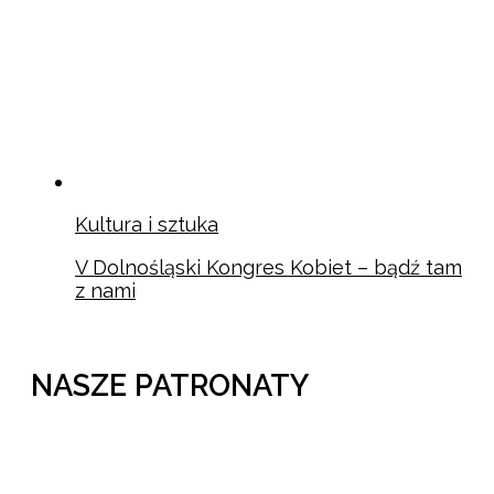
Kultura i sztuka
V Dolnośląski Kongres Kobiet – bądź tam
z nami
NASZE PATRONATY