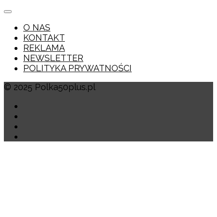
O NAS
KONTAKT
REKLAMA
NEWSLETTER
POLITYKA PRYWATNOŚCI
© 2025 Polka50plus.pl