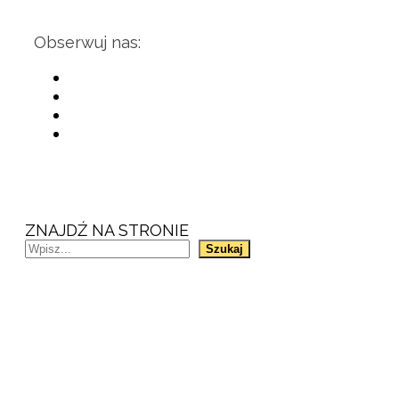
Obserwuj nas:
ZNAJDŹ NA STRONIE
Szukaj