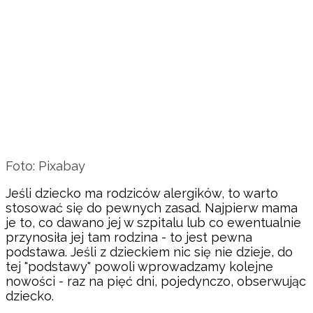
Foto: Pixabay
Jeśli dziecko ma rodziców alergików, to warto
stosować się do pewnych zasad. Najpierw mama
je to, co dawano jej w szpitalu lub co ewentualnie
przynosiła jej tam rodzina - to jest pewna
podstawa. Jeśli z dzieckiem nic się nie dzieje, do
tej "podstawy" powoli wprowadzamy kolejne
nowości - raz na pięć dni, pojedynczo, obserwując
dziecko.