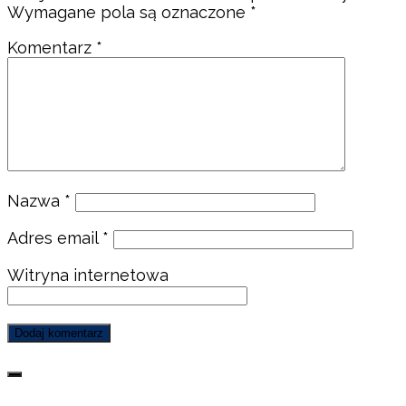
Wymagane pola są oznaczone
*
Komentarz
*
Nazwa
*
Adres email
*
Witryna internetowa