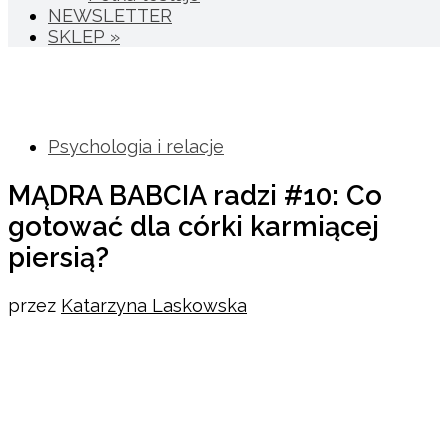
NEWSLETTER
SKLEP »
Psychologia i relacje
MĄDRA BABCIA radzi #10: Co
gotować dla córki karmiącej
piersią?
przez
Katarzyna Laskowska