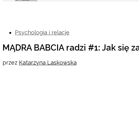
Psychologia i relacje
MĄDRA BABCIA radzi #1: Jak się 
przez
Katarzyna Laskowska