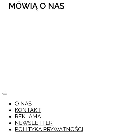
MÓWIĄ O NAS
O NAS
KONTAKT
REKLAMA
NEWSLETTER
POLITYKA PRYWATNOŚCI