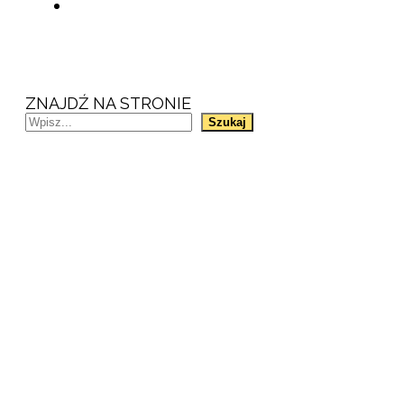
ZNAJDŹ NA STRONIE
Szukaj