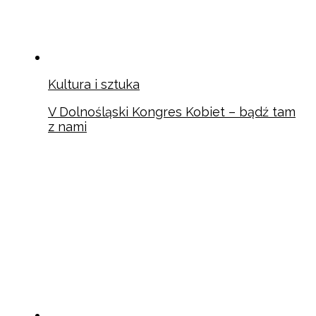
Kultura i sztuka
V Dolnośląski Kongres Kobiet – bądź tam
z nami