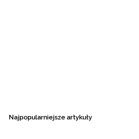
Najpopularniejsze artykuły