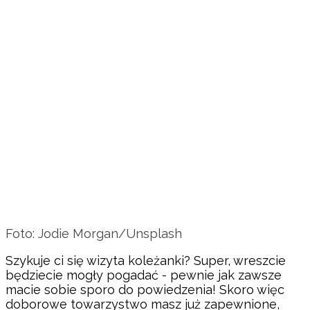
Foto: Jodie Morgan/Unsplash
Szykuje ci się wizyta koleżanki? Super, wreszcie
będziecie mogły pogadać - pewnie jak zawsze
macie sobie sporo do powiedzenia! Skoro więc
doborowe towarzystwo masz już zapewnione,