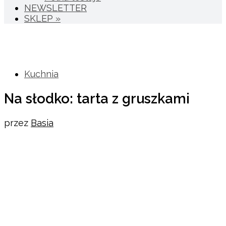
NEWSLETTER
SKLEP »
Kuchnia
Na słodko: tarta z gruszkami
przez
Basia