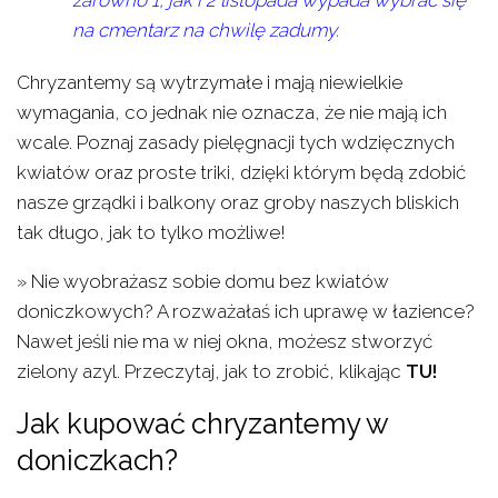
na cmentarz na chwilę zadumy.
Chryzantemy są wytrzymałe i mają niewielkie
wymagania, co jednak nie oznacza, że nie mają ich
wcale. Poznaj zasady pielęgnacji tych wdzięcznych
kwiatów oraz proste triki, dzięki którym będą zdobić
nasze grządki i balkony oraz groby naszych bliskich
tak długo, jak to tylko możliwe!
» Nie wyobrażasz sobie domu bez kwiatów
doniczkowych? A rozważałaś ich uprawę w łazience?
Nawet jeśli nie ma w niej okna, możesz stworzyć
zielony azyl. Przeczytaj, jak to zrobić, klikając
TU!
Jak kupować chryzantemy w
doniczkach?