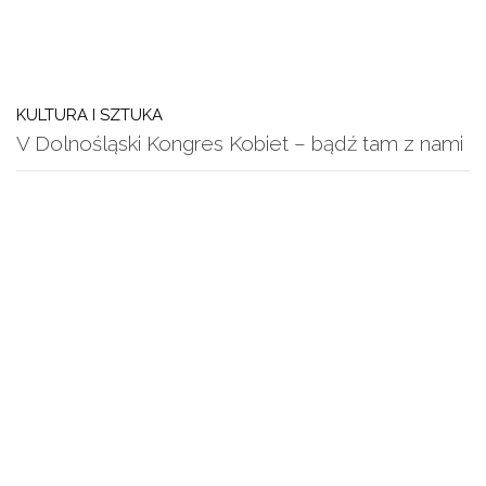
KULTURA I SZTUKA
V Dolnośląski Kongres Kobiet – bądź tam z nami