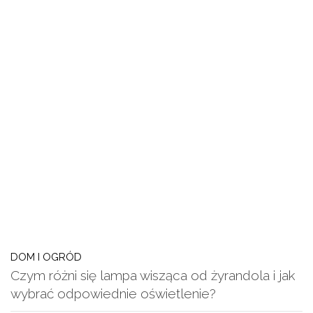
DOM I OGRÓD
Czym różni się lampa wisząca od żyrandola i jak
wybrać odpowiednie oświetlenie?