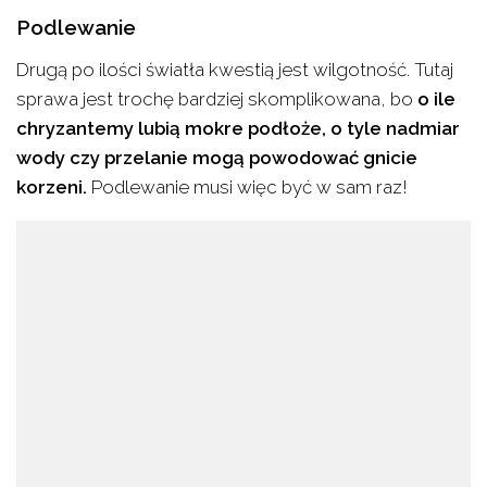
Podlewanie
Drugą po ilości światła kwestią jest wilgotność. Tutaj
sprawa jest trochę bardziej skomplikowana, bo
o ile
chryzantemy lubią mokre podłoże, o tyle nadmiar
wody czy przelanie mogą powodować gnicie
korzeni.
Podlewanie musi więc być w sam raz!