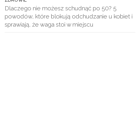
Dlaczego nie możesz schudnąć po 50? 5
powodów, które blokują odchudzanie u kobiet i
sprawiają, że waga stoi w miejscu