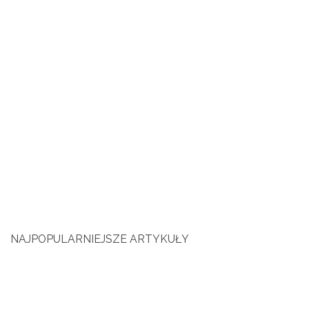
NAJPOPULARNIEJSZE ARTYKUŁY