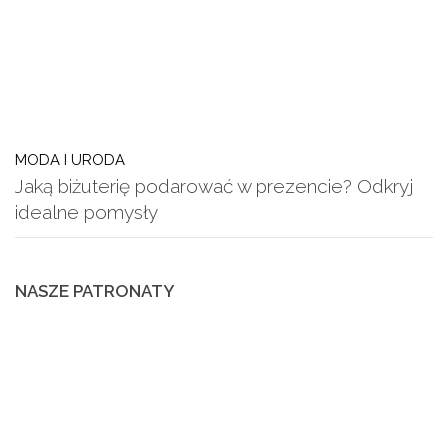
MODA I URODA
Jaką biżuterię podarować w prezencie? Odkryj
idealne pomysły
NASZE PATRONATY