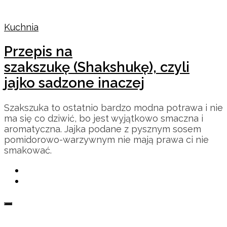
Kuchnia
Przepis na
szakszukę (Shakshukę), czyli
jajko sadzone inaczej
Szakszuka to ostatnio bardzo modna potrawa i nie
ma się co dziwić, bo jest wyjątkowo smaczna i
aromatyczna. Jajka podane z pysznym sosem
pomidorowo-warzywnym nie mają prawa ci nie
smakować.