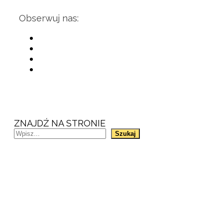
Obserwuj nas:
ZNAJDŹ NA STRONIE
Szukaj