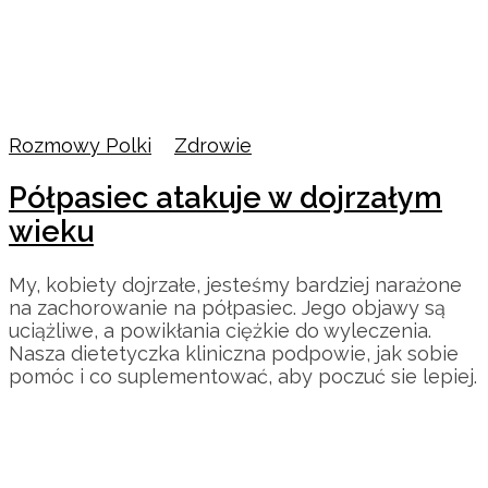
Rozmowy Polki
/
Zdrowie
Półpasiec atakuje w dojrzałym
wieku
My, kobiety dojrzałe, jesteśmy bardziej narażone
na zachorowanie na półpasiec. Jego objawy są
uciążliwe, a powikłania ciężkie do wyleczenia.
Nasza dietetyczka kliniczna podpowie, jak sobie
pomóc i co suplementować, aby poczuć sie lepiej.