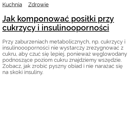
Kuchnia
/
Zdrowie
Jak komponować posiłki przy
cukrzycy i insulinooporności
Przy zaburzeniach metabolicznych, np. cukrzycy i
insulinoooporności nie wystarczy zrezygnować z
cukru, aby czuć się lepiej, ponieważ węglowodany
podnoszące poziom cukru znajdziemy wszędzie.
Zobacz, jak zrobić pyszny obiad i nie narażać się
na skoki insuliny.