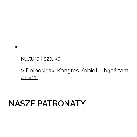
Kultura i sztuka
V Dolnośląski Kongres Kobiet – bądź tam
z nami
NASZE PATRONATY