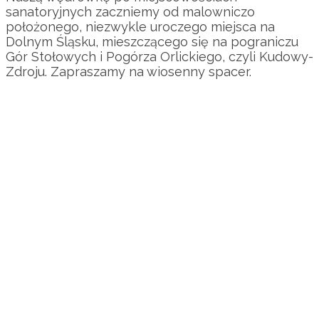
sanatoryjnych zaczniemy od malowniczo
położonego, niezwykle uroczego miejsca na
Dolnym Śląsku, mieszczącego się na pograniczu
Gór Stołowych i Pogórza Orlickiego, czyli Kudowy-
Zdroju. Zapraszamy na wiosenny spacer.