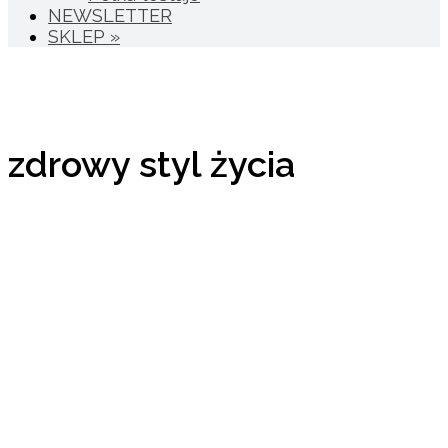
NEWSLETTER
SKLEP »
zdrowy styl życia