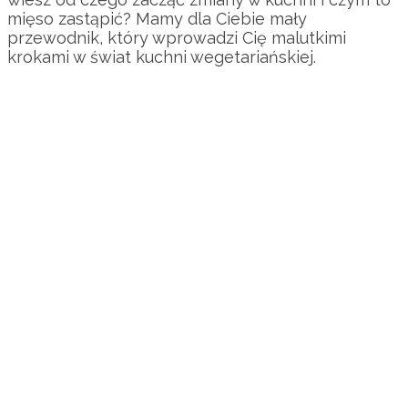
mięso zastąpić? Mamy dla Ciebie mały
przewodnik, który wprowadzi Cię malutkimi
krokami w świat kuchni wegetariańskiej.