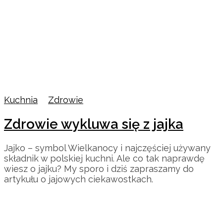
Kuchnia
/
Zdrowie
Zdrowie wykluwa się z jajka
Jajko – symbol Wielkanocy i najczęściej używany
składnik w polskiej kuchni. Ale co tak naprawdę
wiesz o jajku? My sporo i dziś zapraszamy do
artykułu o jajowych ciekawostkach.