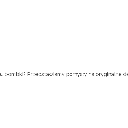
ne… bombki? Przedstawiamy pomysły na oryginalne de