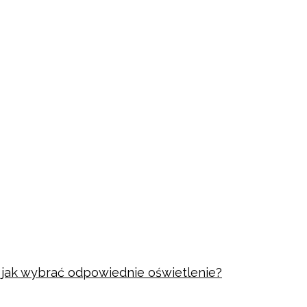
i jak wybrać odpowiednie oświetlenie?