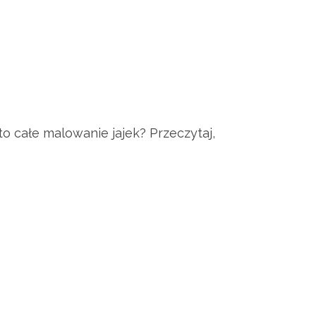
o całe malowanie jajek? Przeczytaj,