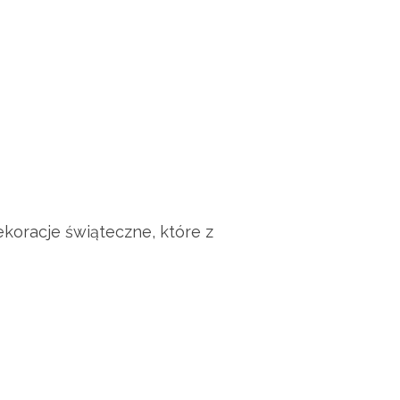
koracje świąteczne, które z