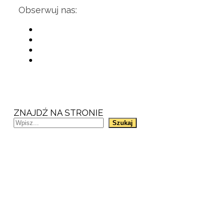
Obserwuj nas:
ZNAJDŹ NA STRONIE
Szukaj