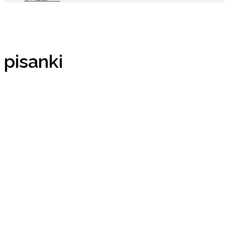
pisanki