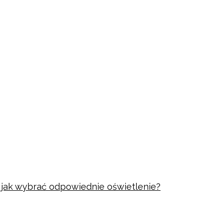
i jak wybrać odpowiednie oświetlenie?