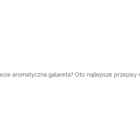
że aromatyczna galareta? Oto najlepsze przepisy na 