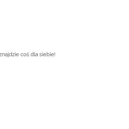
najdzie coś dla siebie!