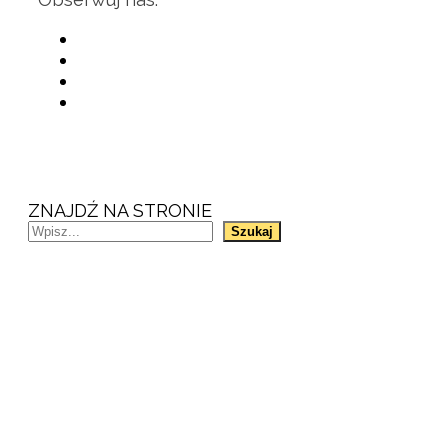
ZNAJDŹ NA STRONIE
Szukaj