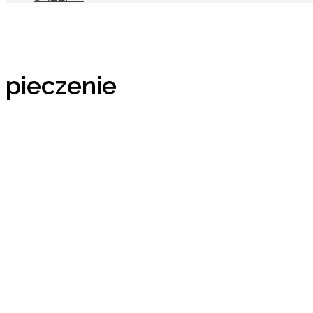
pieczenie