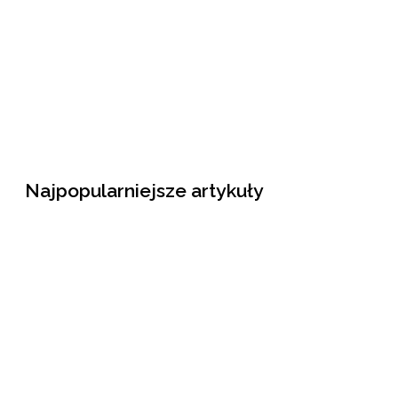
Najpopularniejsze artykuły