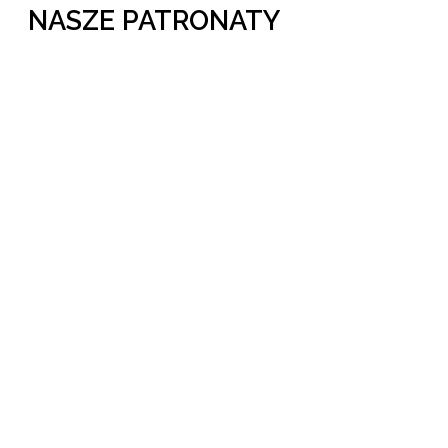
NASZE PATRONATY