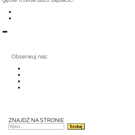
Obserwuj nas:
ZNAJDŹ NA STRONIE
Szukaj