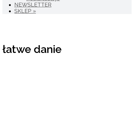
NEWSLETTER
SKLEP »
łatwe danie