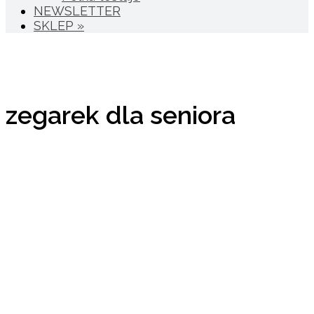
NEWSLETTER
SKLEP »
zegarek dla seniora