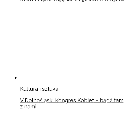
Kultura i sztuka
V Dolnośląski Kongres Kobiet – bądź tam
z nami