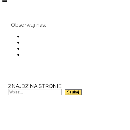
Obserwuj nas:
ZNAJDŹ NA STRONIE
Szukaj