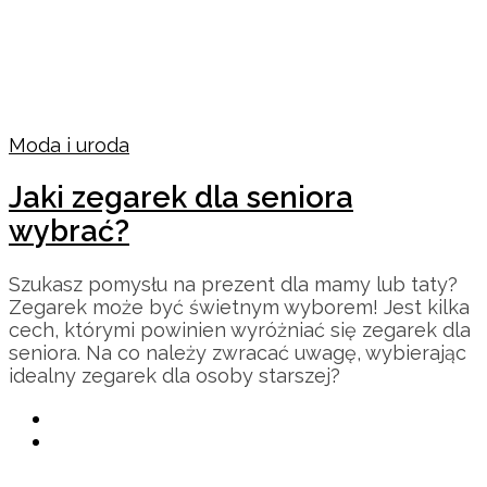
Moda i uroda
Jaki zegarek dla seniora
wybrać?
Szukasz pomysłu na prezent dla mamy lub taty?
Zegarek może być świetnym wyborem! Jest kilka
cech, którymi powinien wyróżniać się zegarek dla
seniora. Na co należy zwracać uwagę, wybierając
idealny zegarek dla osoby starszej?