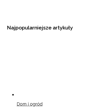
Najpopularniejsze artykuły
Dom i ogród