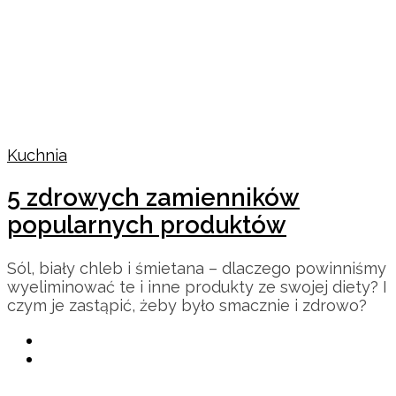
Kuchnia
5 zdrowych zamienników
popularnych produktów
Sól, biały chleb i śmietana – dlaczego powinniśmy
wyeliminować te i inne produkty ze swojej diety? I
czym je zastąpić, żeby było smacznie i zdrowo?