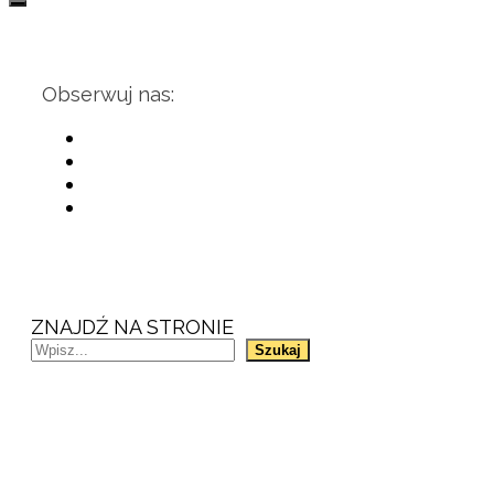
Obserwuj nas:
ZNAJDŹ NA STRONIE
Szukaj