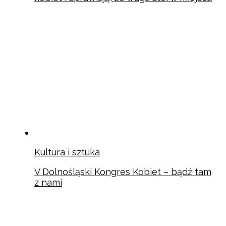
Kultura i sztuka
V Dolnośląski Kongres Kobiet – bądź tam
z nami