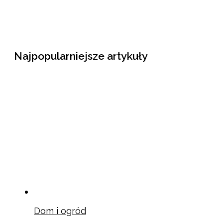
Najpopularniejsze artykuły
Dom i ogród