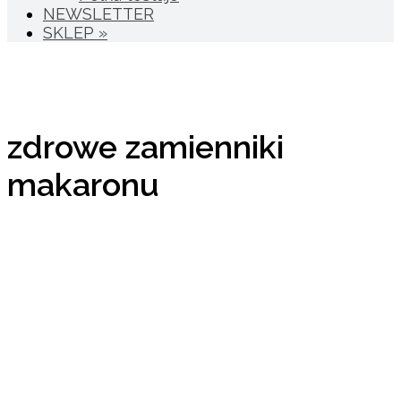
NEWSLETTER
SKLEP »
zdrowe zamienniki
makaronu