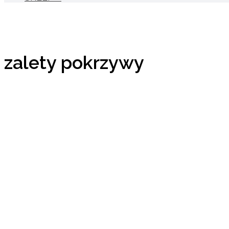
zalety pokrzywy