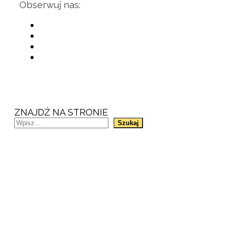
Obserwuj nas:
ZNAJDŹ NA STRONIE
Szukaj