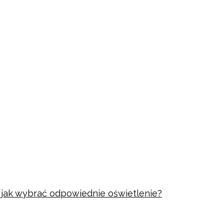
i jak wybrać odpowiednie oświetlenie?