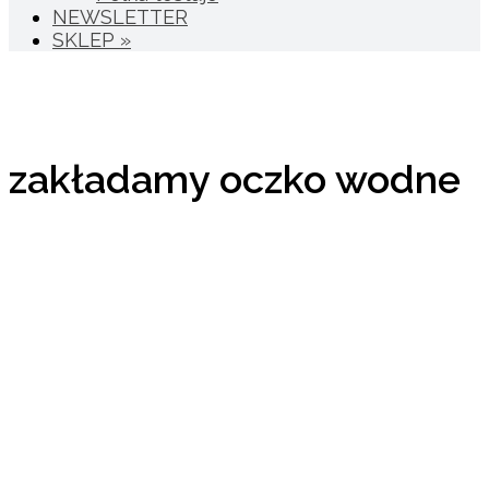
NEWSLETTER
SKLEP »
zakładamy oczko wodne