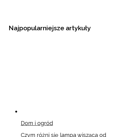
Najpopularniejsze artykuły
Dom i ogród
Czym różni się lampa wisząca od