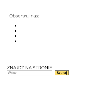
Obserwuj nas:
ZNAJDŹ NA STRONIE
Szukaj