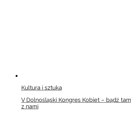
Kultura i sztuka
V Dolnośląski Kongres Kobiet – bądź tam
z nami