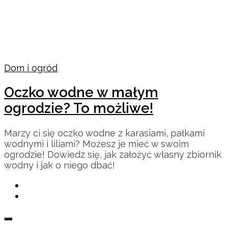
Dom i ogród
Oczko wodne w małym
ogrodzie? To możliwe!
Marzy ci się oczko wodne z karasiami, pałkami
wodnymi i liliami? Możesz je mieć w swoim
ogrodzie! Dowiedz się, jak założyć własny zbiornik
wodny i jak o niego dbać!