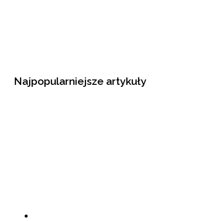
Najpopularniejsze artykuły