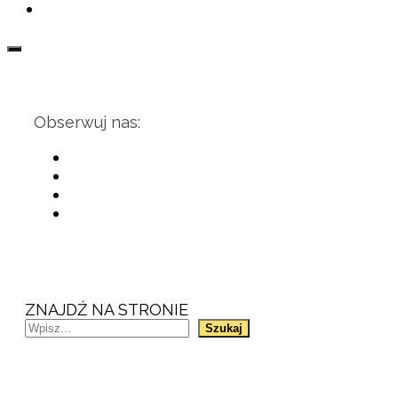
Obserwuj nas:
ZNAJDŹ NA STRONIE
Szukaj