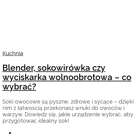
Kuchnia
Blender, sokowirówka czy
wyciskarka wolnoobrotowa – co
wybrać?
Soki owocowe są pyszne, zdrowe i sycące – dzięki
nim z łatwością przekonasz wnuki do owoców i
warzyw. Dowiedz się, jakie urządzenie wybrać, aby
przygotować idealny sok!