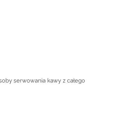
osoby serwowania kawy z całego