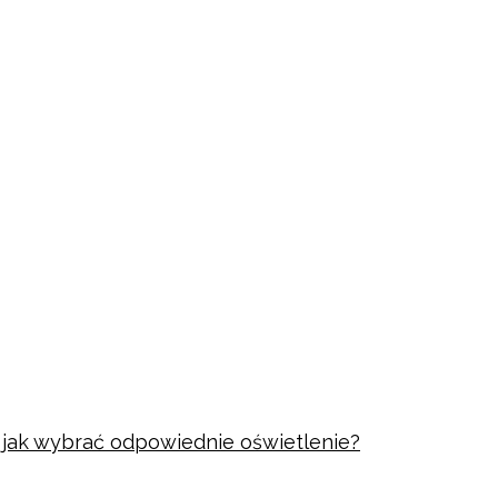
i jak wybrać odpowiednie oświetlenie?