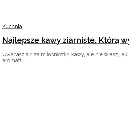
Kuchnia
Najlepsze kawy ziarniste. Którą w
Uważasz się za miłośniczkę kawy, ale nie wiesz, ja
aromat!