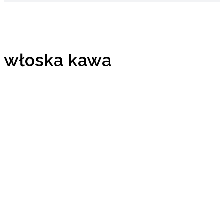
włoska kawa