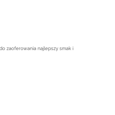
 do zaoferowania najlepszy smak i