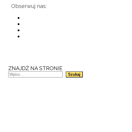
Obserwuj nas:
ZNAJDŹ NA STRONIE
Szukaj