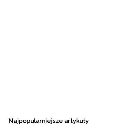
Najpopularniejsze artykuły