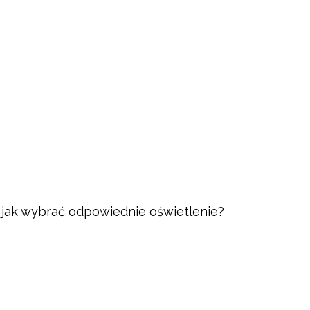
i jak wybrać odpowiednie oświetlenie?