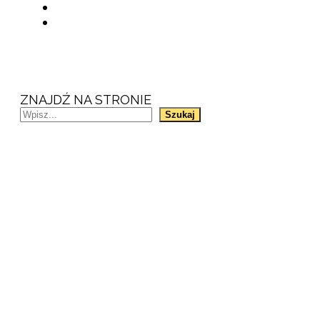
ZNAJDŹ NA STRONIE
Szukaj