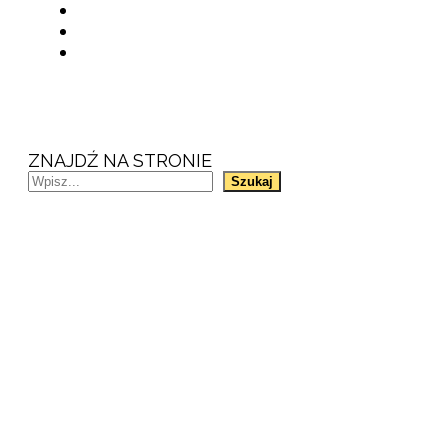
ZNAJDŹ NA STRONIE
Szukaj