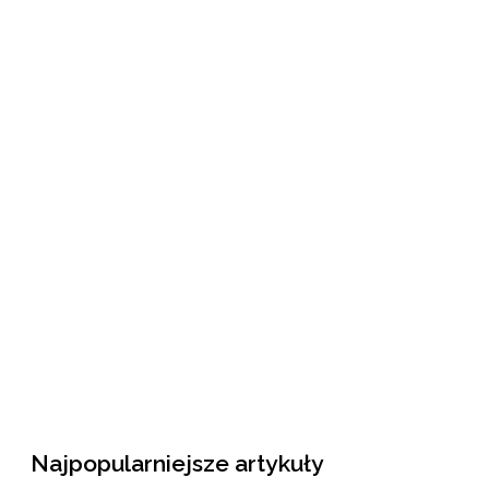
Najpopularniejsze artykuły