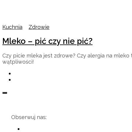
Kuchnia
/
Zdrowie
Mleko – pić czy nie pić?
Czy picie mleka jest zdrowe? Czy alergia na mleko
wątpliwości!
Obserwuj nas: