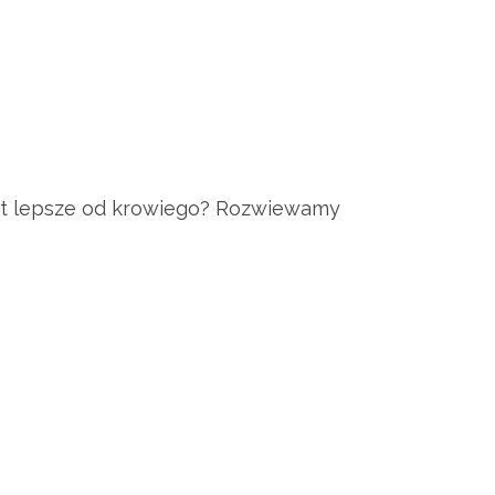
jest lepsze od krowiego? Rozwiewamy