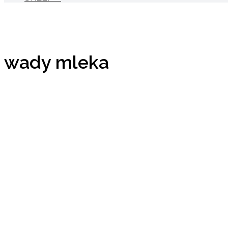
wady mleka