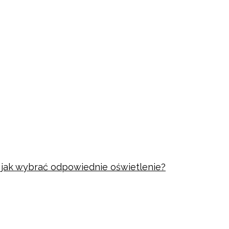
i jak wybrać odpowiednie oświetlenie?