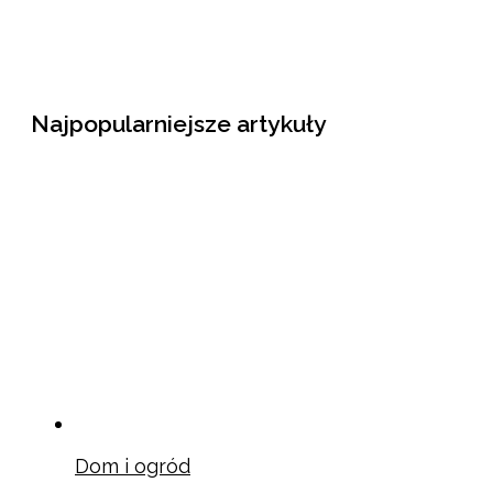
Najpopularniejsze artykuły
Dom i ogród