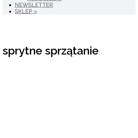
NEWSLETTER
SKLEP »
sprytne sprzątanie