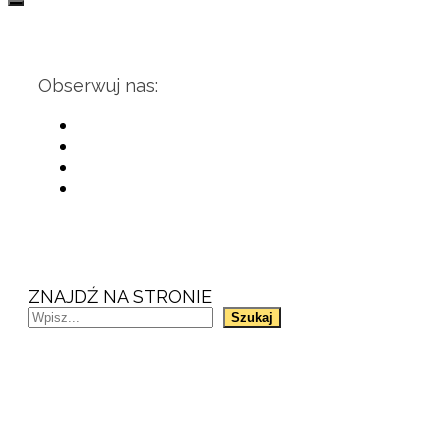
Obserwuj nas:
ZNAJDŹ NA STRONIE
Szukaj