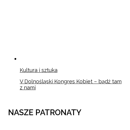
Kultura i sztuka
V Dolnośląski Kongres Kobiet – bądź tam
z nami
NASZE PATRONATY