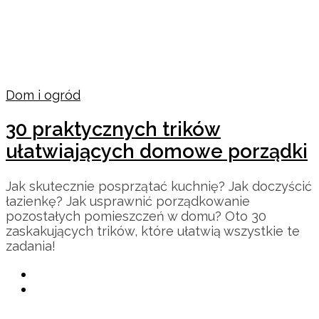
Dom i ogród
30 praktycznych trików
ułatwiających domowe porządki
Jak skutecznie posprzątać kuchnię? Jak doczyścić
łazienkę? Jak usprawnić porządkowanie
pozostałych pomieszczeń w domu? Oto 30
zaskakujących trików, które ułatwią wszystkie te
zadania!