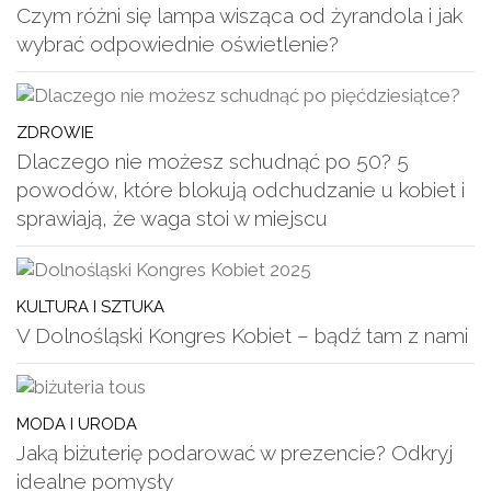
Czym różni się lampa wisząca od żyrandola i jak
wybrać odpowiednie oświetlenie?
ZDROWIE
Dlaczego nie możesz schudnąć po 50? 5
powodów, które blokują odchudzanie u kobiet i
sprawiają, że waga stoi w miejscu
KULTURA I SZTUKA
V Dolnośląski Kongres Kobiet – bądź tam z nami
MODA I URODA
Jaką biżuterię podarować w prezencie? Odkryj
idealne pomysły