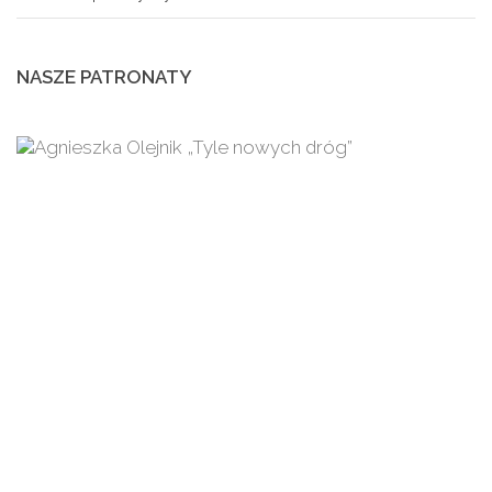
NASZE PATRONATY