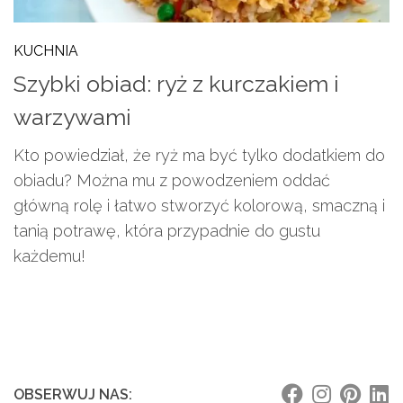
KUCHNIA
Szybki obiad: ryż z kurczakiem i
warzywami
Kto powiedział, że ryż ma być tylko dodatkiem do
obiadu? Można mu z powodzeniem oddać
główną rolę i łatwo stworzyć kolorową, smaczną i
tanią potrawę, która przypadnie do gustu
każdemu!
OBSERWUJ NAS: