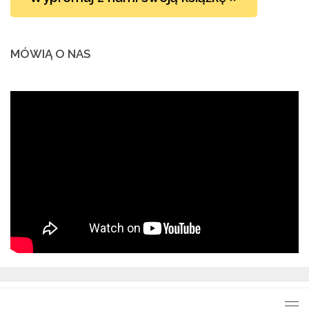
MÓWIĄ O NAS