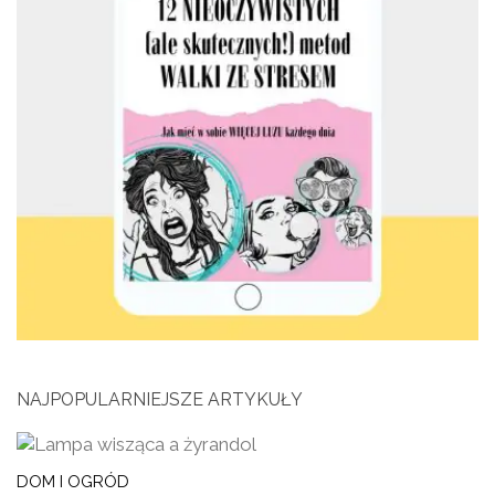
NAJPOPULARNIEJSZE ARTYKUŁY
DOM I OGRÓD