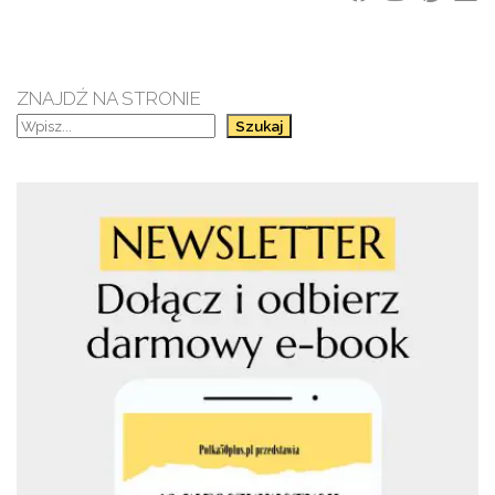
ZNAJDŹ NA STRONIE
Szukaj