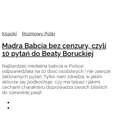
Książki
/
Rozmowy Polki
Mądra Babcia bez cenzury, czyli
10 pytań do Beaty Boruckiej
Najbardziej medialna babcia w Polsce
odpowiedziała na 10 dość osobliwych i nie zawsze
taktownych pytań. Tylko nam zdradza, w jakim
aktorze się podkochuje, czy ma tatuaż i jakimi
cechami charakteru doprowadza swoich bliskich
do szewskiej pasji!