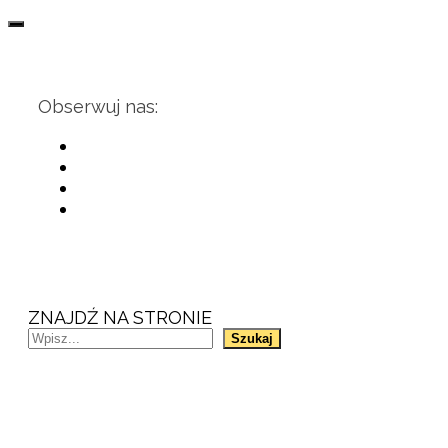
Obserwuj nas:
ZNAJDŹ NA STRONIE
Szukaj