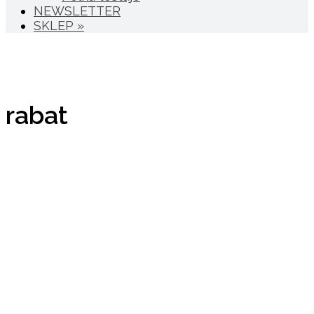
NEWSLETTER
SKLEP »
rabat