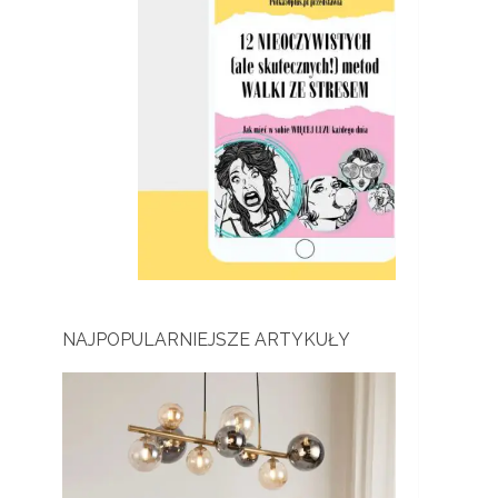
NAJPOPULARNIEJSZE ARTYKUŁY