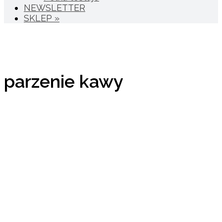
NEWSLETTER
SKLEP »
parzenie kawy