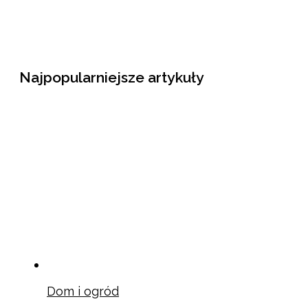
Najpopularniejsze artykuły
Dom i ogród