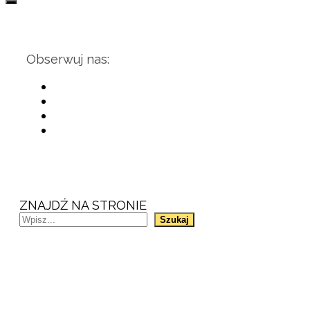
Obserwuj nas:
ZNAJDŹ NA STRONIE
Szukaj