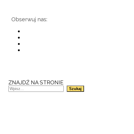
Obserwuj nas:
ZNAJDŹ NA STRONIE
Szukaj