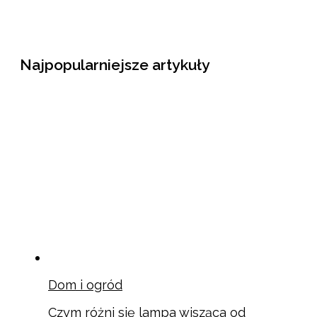
Najpopularniejsze artykuły
Dom i ogród
Czym różni się lampa wisząca od