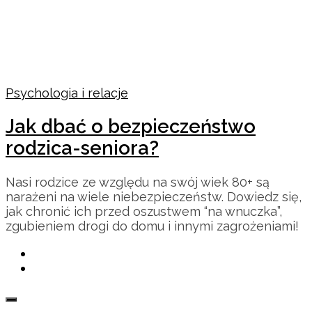
Psychologia i relacje
Jak dbać o bezpieczeństwo
rodzica-seniora?
Nasi rodzice ze względu na swój wiek 80+ są
narażeni na wiele niebezpieczeństw. Dowiedz się,
jak chronić ich przed oszustwem “na wnuczka”,
zgubieniem drogi do domu i innymi zagrożeniami!