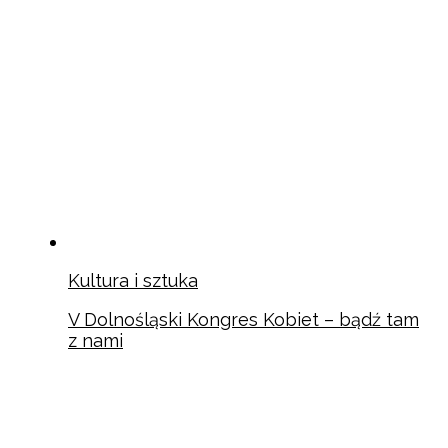
Kultura i sztuka
V Dolnośląski Kongres Kobiet – bądź tam
z nami