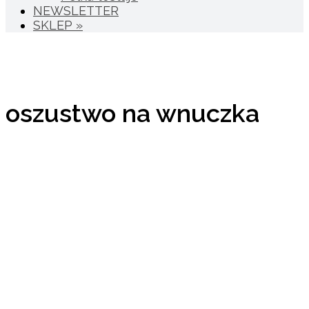
NEWSLETTER
SKLEP »
oszustwo na wnuczka