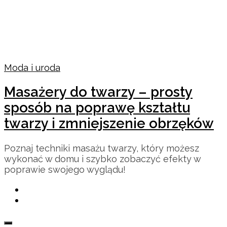
Moda i uroda
Masażery do twarzy – prosty
sposób na poprawę kształtu
twarzy i zmniejszenie obrzęków
Poznaj techniki masażu twarzy, który możesz
wykonać w domu i szybko zobaczyć efekty w
poprawie swojego wyglądu!