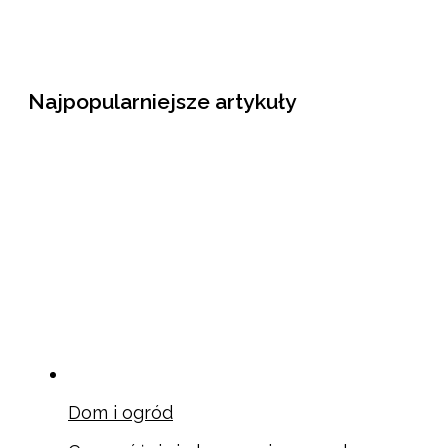
Najpopularniejsze artykuły
Dom i ogród