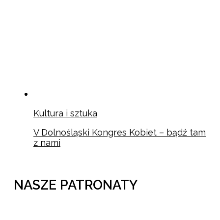
Kultura i sztuka
V Dolnośląski Kongres Kobiet – bądź tam
z nami
NASZE PATRONATY