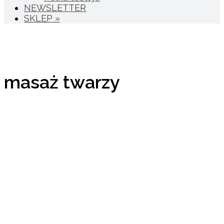
NEWSLETTER
SKLEP »
masaż twarzy