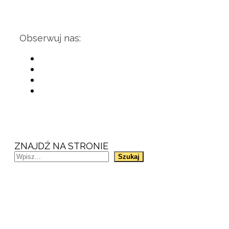
Obserwuj nas:
ZNAJDŹ NA STRONIE
Szukaj