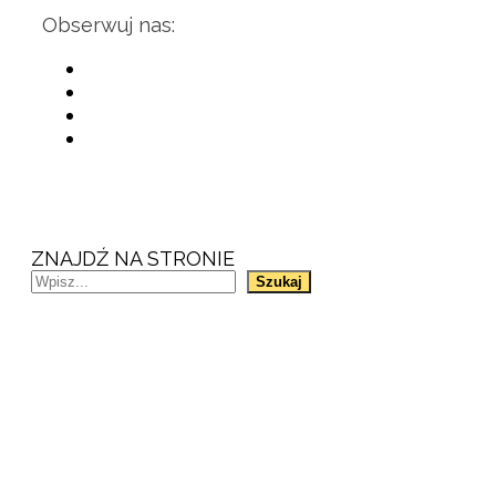
Obserwuj nas:
ZNAJDŹ NA STRONIE
Szukaj