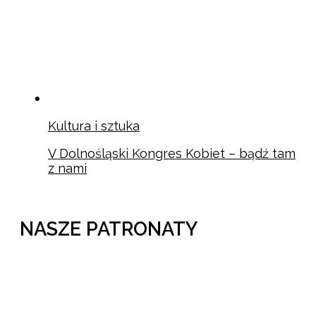
Kultura i sztuka
V Dolnośląski Kongres Kobiet – bądź tam
z nami
NASZE PATRONATY