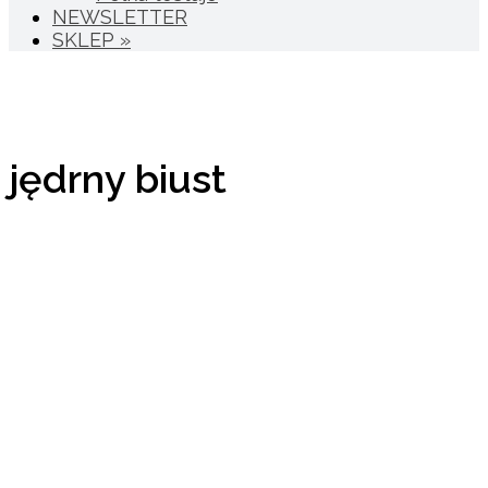
NEWSLETTER
SKLEP »
jędrny biust