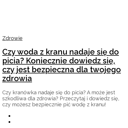
Zdrowie
Czy woda z kranu nadaje się do
picia? Koniecznie dowiedz się,
czy jest bezpieczna dla twojego
zdrowia
Czy kranówka nadaje się do picia? A może jest
szkodliwa dla zdrowia? Przeczytaj i dowiedz się,
czy możesz bezpiecznie pić wodę z kranu!