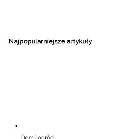
Najpopularniejsze artykuły
Dom i ogród