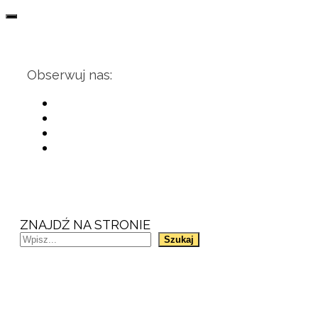
Obserwuj nas:
ZNAJDŹ NA STRONIE
Szukaj