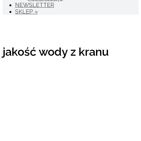
NEWSLETTER
SKLEP »
jakość wody z kranu