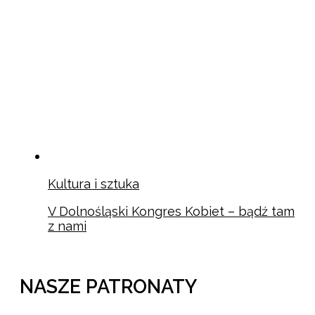
Kultura i sztuka
V Dolnośląski Kongres Kobiet – bądź tam
z nami
NASZE PATRONATY