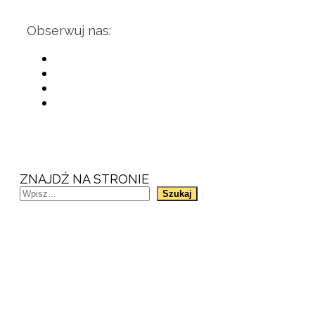
Obserwuj nas:
ZNAJDŹ NA STRONIE
Szukaj