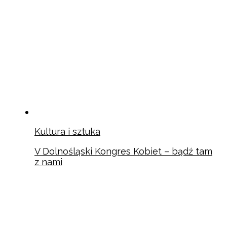
Kultura i sztuka
V Dolnośląski Kongres Kobiet – bądź tam
z nami