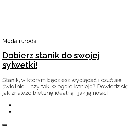
Moda i uroda
Dobierz stanik do swojej
sylwetki!
Stanik, w którym będziesz wyglądać i czuć się
świetnie – czy taki w ogóle istnieje? Dowiedz się,
jak znaleźć bieliznę idealną i jak ją nosić!