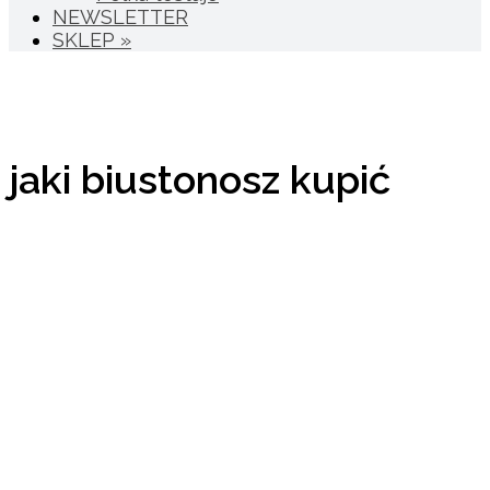
NEWSLETTER
SKLEP »
jaki biustonosz kupić