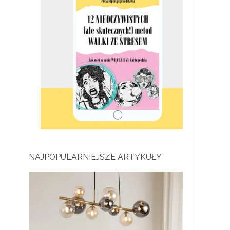
NAJPOPULARNIEJSZE ARTYKUŁY