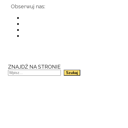
Obserwuj nas:
ZNAJDŹ NA STRONIE
Szukaj