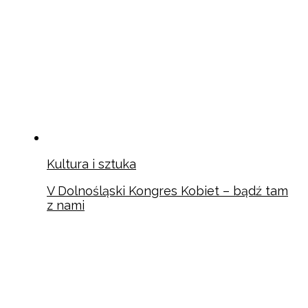
Kultura i sztuka
V Dolnośląski Kongres Kobiet – bądź tam
z nami