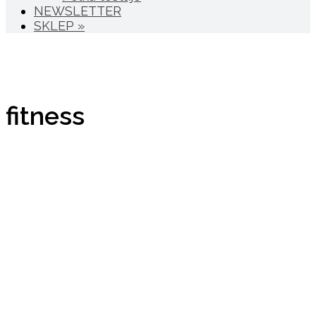
NEWSLETTER
SKLEP »
fitness