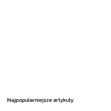
Najpopularniejsze artykuły