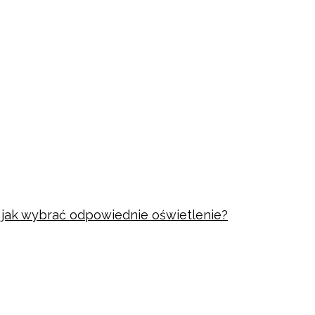
i jak wybrać odpowiednie oświetlenie?