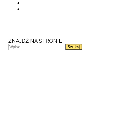
ZNAJDŹ NA STRONIE
Szukaj