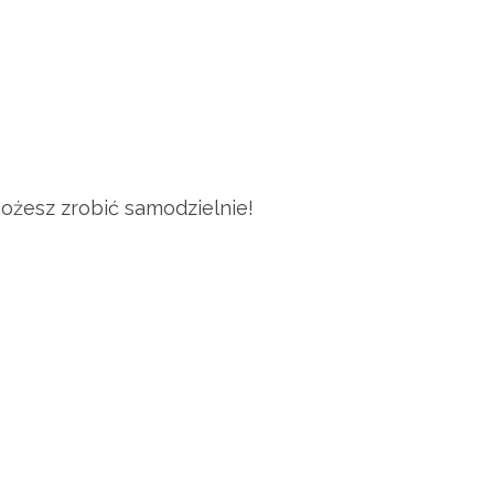
ożesz zrobić samodzielnie!