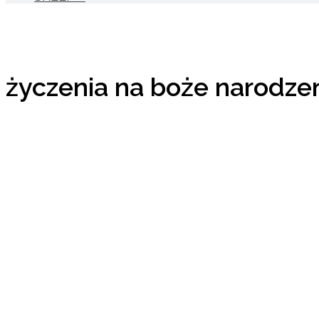
życzenia na boże narodze