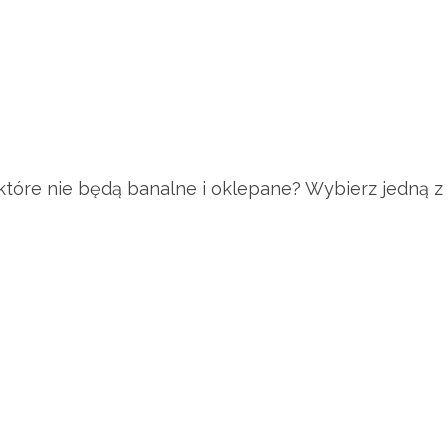
tóre nie będą banalne i oklepane? Wybierz jedną z n