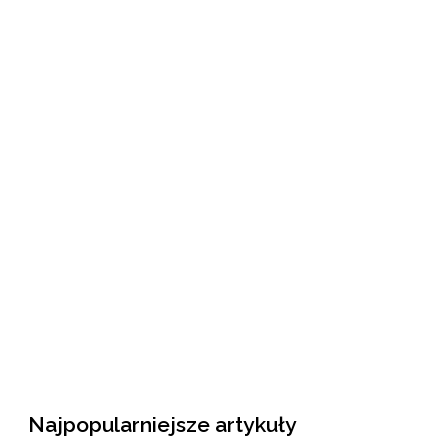
Najpopularniejsze artykuły