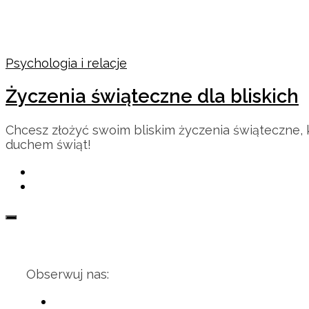
Psychologia i relacje
Życzenia świąteczne dla bliskich
Chcesz złożyć swoim bliskim życzenia świąteczne, k
duchem świąt!
Obserwuj nas: