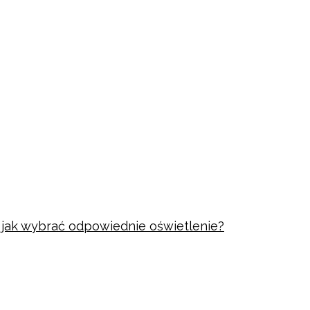
i jak wybrać odpowiednie oświetlenie?