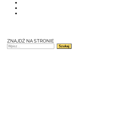
ZNAJDŹ NA STRONIE
Szukaj