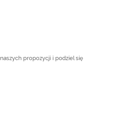
aszych propozycji i podziel się