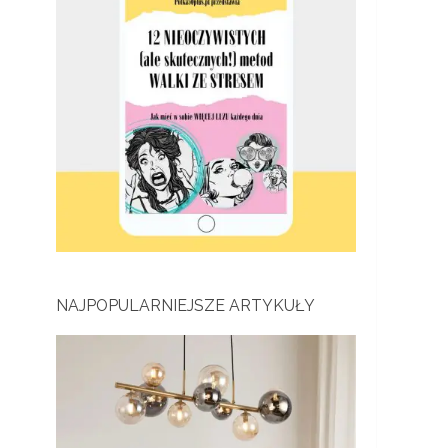
NAJPOPULARNIEJSZE ARTYKUŁY