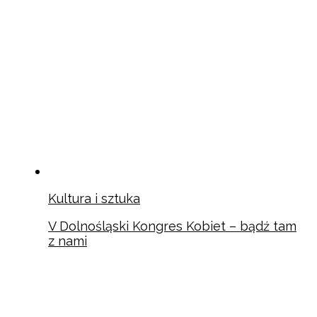
Kultura i sztuka
V Dolnośląski Kongres Kobiet – bądź tam
z nami