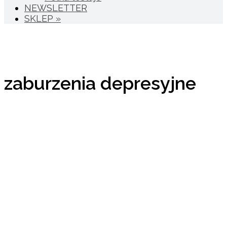
NEWSLETTER
SKLEP »
zaburzenia depresyjne