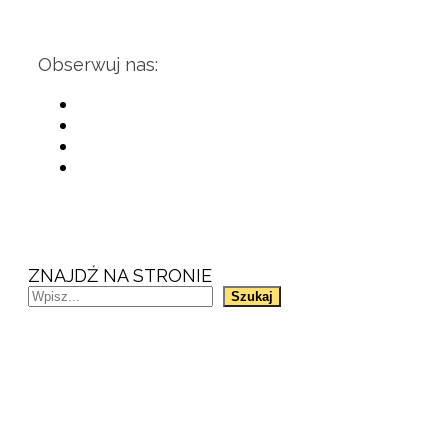
Obserwuj nas:
ZNAJDŹ NA STRONIE
Szukaj