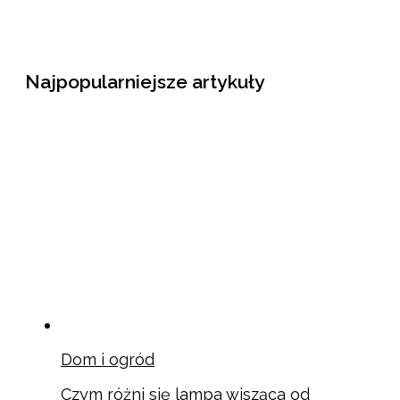
Najpopularniejsze artykuły
Dom i ogród
Czym różni się lampa wisząca od