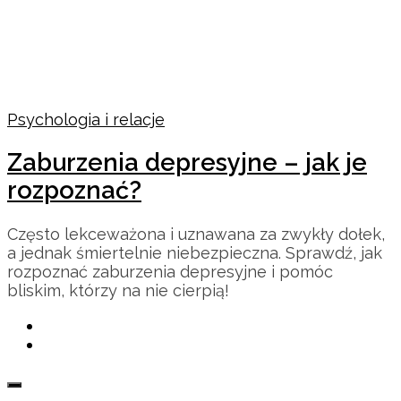
Psychologia i relacje
Zaburzenia depresyjne – jak je
rozpoznać?
Często lekceważona i uznawana za zwykły dołek,
a jednak śmiertelnie niebezpieczna. Sprawdź, jak
rozpoznać zaburzenia depresyjne i pomóc
bliskim, którzy na nie cierpią!