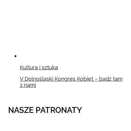
Kultura i sztuka
V Dolnośląski Kongres Kobiet – bądź tam
z nami
NASZE PATRONATY