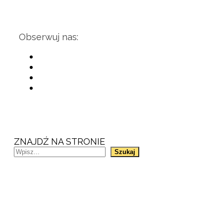
Obserwuj nas:
ZNAJDŹ NA STRONIE
Szukaj