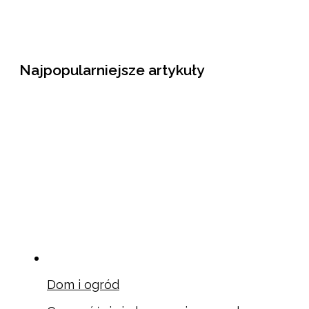
Najpopularniejsze artykuły
Dom i ogród