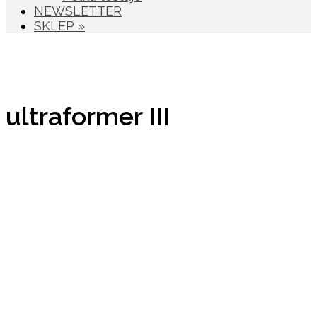
NEWSLETTER
SKLEP »
ultraformer III