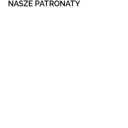
NASZE PATRONATY