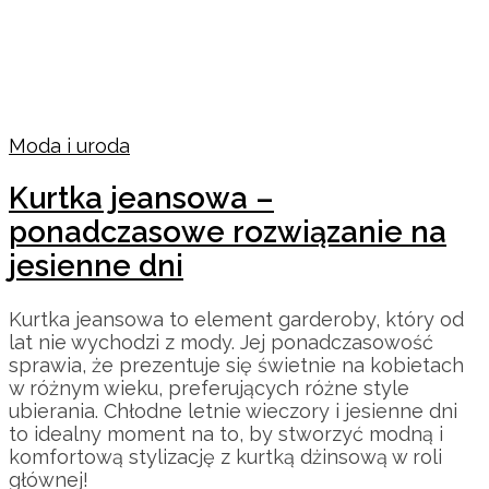
Moda i uroda
Kurtka jeansowa –
ponadczasowe rozwiązanie na
jesienne dni
Kurtka jeansowa to element garderoby, który od
lat nie wychodzi z mody. Jej ponadczasowość
sprawia, że prezentuje się świetnie na kobietach
w różnym wieku, preferujących różne style
ubierania. Chłodne letnie wieczory i jesienne dni
to idealny moment na to, by stworzyć modną i
komfortową stylizację z kurtką dżinsową w roli
głównej!