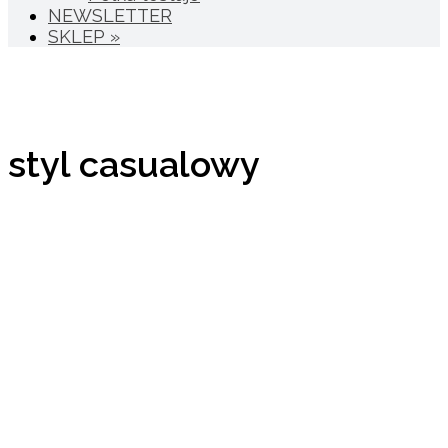
NEWSLETTER
SKLEP »
styl casualowy