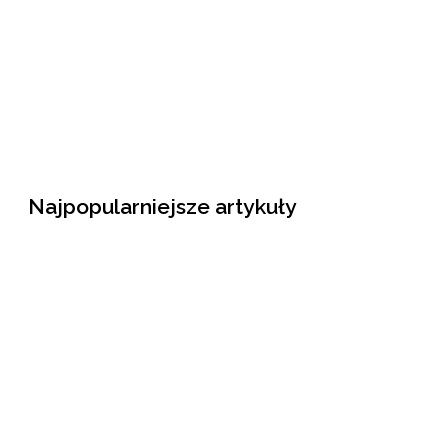
Najpopularniejsze artykuły