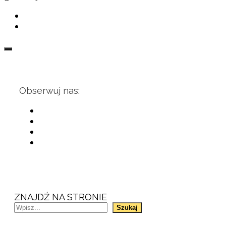
Obserwuj nas:
ZNAJDŹ NA STRONIE
Szukaj