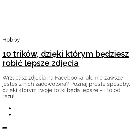
Hobby
10 trików, dzięki którym będziesz
robić lepsze zdjęcia
Wrzucasz zdjęcia na Facebooka, ale nie zawsze
jesteś z nich zadowolona? Poznaj proste sposoby,
dzięki którym twoje fotki będą lepsze – i to od
razu!