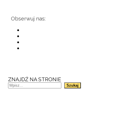
Obserwuj nas:
ZNAJDŹ NA STRONIE
Szukaj