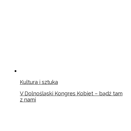
Kultura i sztuka
V Dolnośląski Kongres Kobiet – bądź tam
z nami