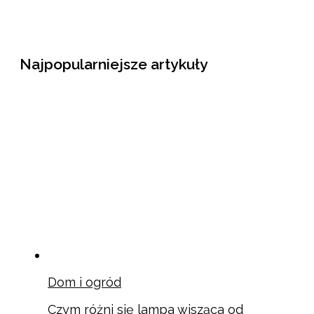
Najpopularniejsze artykuły
Dom i ogród
Czym różni się lampa wisząca od