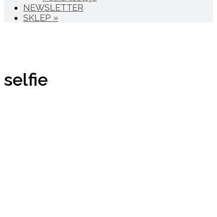
NEWSLETTER
SKLEP »
selfie