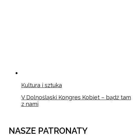
Kultura i sztuka
V Dolnośląski Kongres Kobiet – bądź tam
z nami
NASZE PATRONATY