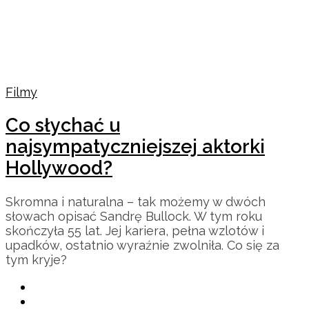
Filmy
Co słychać u
najsympatyczniejszej aktorki
Hollywood?
Skromna i naturalna – tak możemy w dwóch
słowach opisać Sandrę Bullock. W tym roku
skończyła 55 lat. Jej kariera, pełna wzlotów i
upadków, ostatnio wyraźnie zwolniła. Co się za
tym kryje?