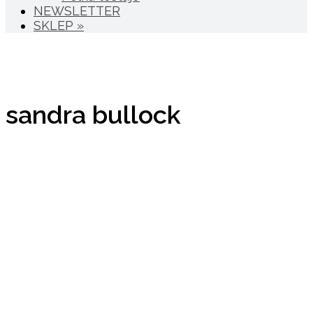
NEWSLETTER
SKLEP »
sandra bullock