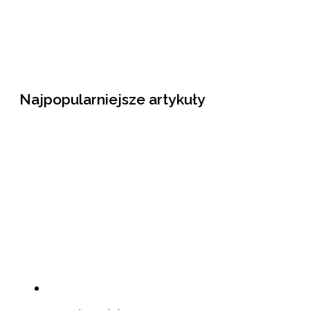
Najpopularniejsze artykuły