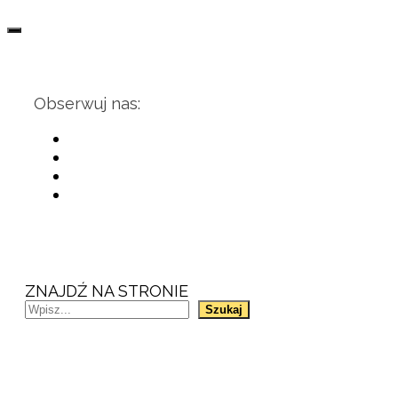
Obserwuj nas:
ZNAJDŹ NA STRONIE
Szukaj