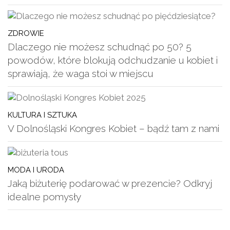
ZDROWIE
Dlaczego nie możesz schudnąć po 50? 5
powodów, które blokują odchudzanie u kobiet i
sprawiają, że waga stoi w miejscu
KULTURA I SZTUKA
V Dolnośląski Kongres Kobiet – bądź tam z nami
MODA I URODA
Jaką biżuterię podarować w prezencie? Odkryj
idealne pomysły