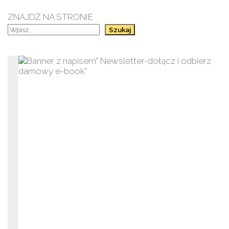
ZNAJDŹ NA STRONIE
Szukaj