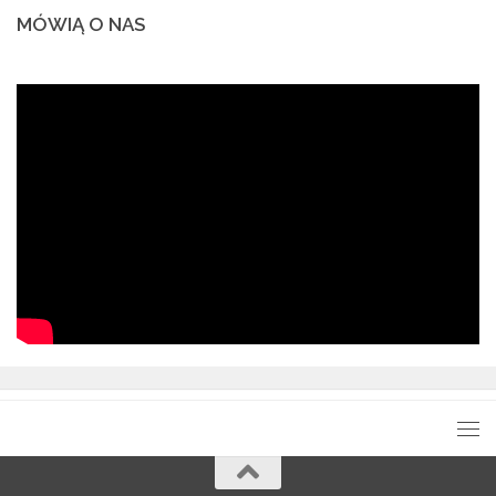
MÓWIĄ O NAS