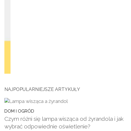
NAJPOPULARNIEJSZE ARTYKUŁY
DOM I OGRÓD
Czym różni się lampa wisząca od żyrandola i jak
wybrać odpowiednie oświetlenie?