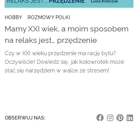
HOBBY
/
ROZMOWY POLKI
Mamy XXI wiek, a moim sposobem
na relaks jest… przędzenie
Czy w XXI wieku przędzenie ma rację bytu?
Oczywiście! Dowiedz się, jak kołowrotek może
stać się narzędziem w walce ze stresem!
OBSERWUJ NAS: