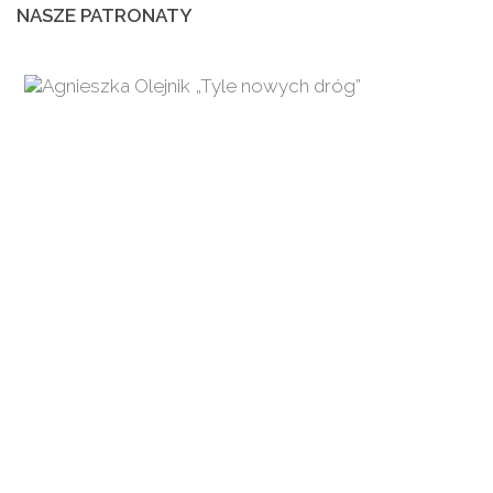
NASZE PATRONATY