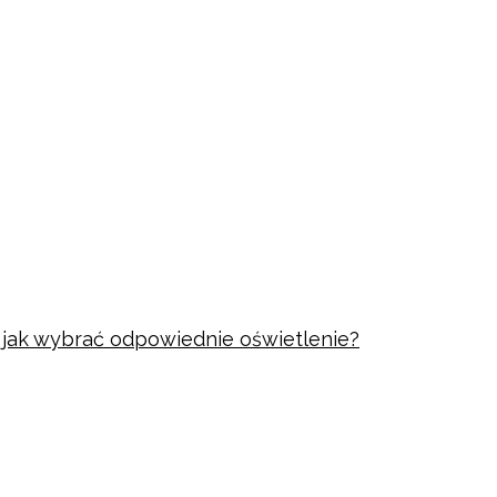
i jak wybrać odpowiednie oświetlenie?