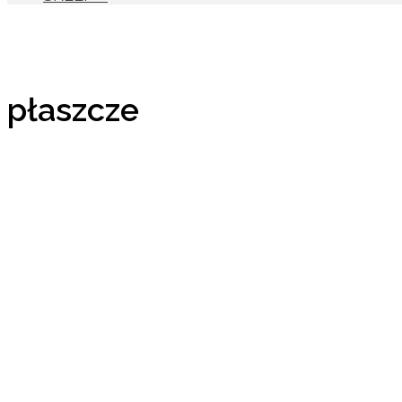
płaszcze