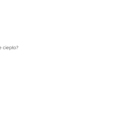
e ciepło?