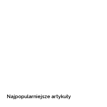
Najpopularniejsze artykuły