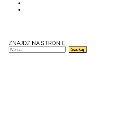
ZNAJDŹ NA STRONIE
Szukaj