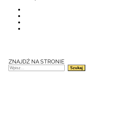
ZNAJDŹ NA STRONIE
Szukaj