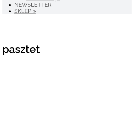
NEWSLETTER
SKLEP »
pasztet