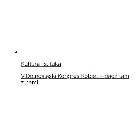
Kultura i sztuka
V Dolnośląski Kongres Kobiet – bądź tam
z nami