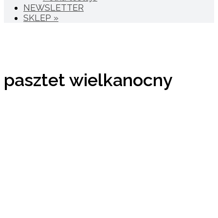
NEWSLETTER
SKLEP »
pasztet wielkanocny