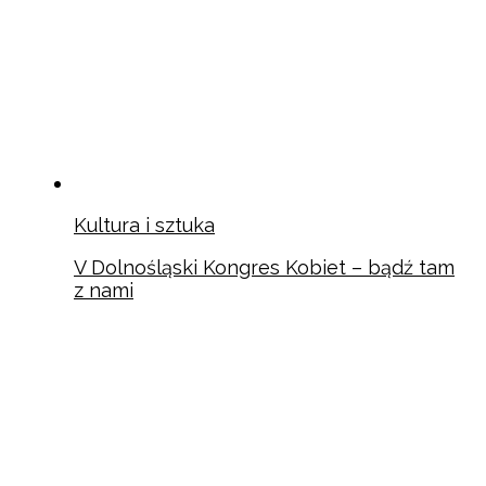
Kultura i sztuka
V Dolnośląski Kongres Kobiet – bądź tam
z nami