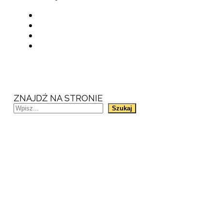
ZNAJDŹ NA STRONIE
Szukaj