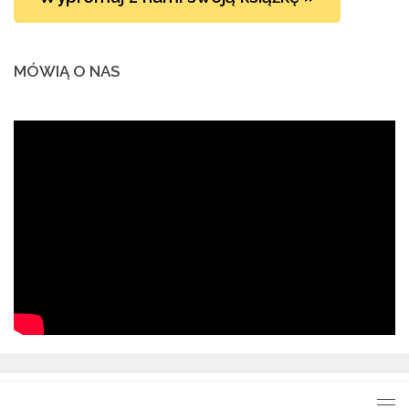
MÓWIĄ O NAS