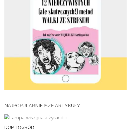
NAJPOPULARNIEJSZE ARTYKUŁY
DOM I OGRÓD