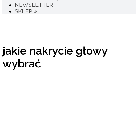
NEWSLETTER
SKLEP »
jakie nakrycie głowy
wybrać