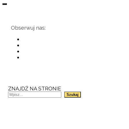
Obserwuj nas:
ZNAJDŹ NA STRONIE
Szukaj