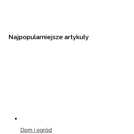
Najpopularniejsze artykuły
Dom i ogród