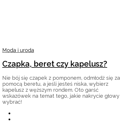
Moda i uroda
Czapka, beret czy kapelusz?
Nie bój się czapek z pomponem, odmłodź się za
pomocą beretu, a jeśli jesteś niska, wybierz
kapelusz z węższym rondem. Oto garść
wskazówek na temat tego, jakie nakrycie głowy
wybrać!