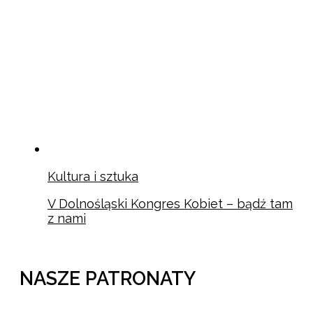
Kultura i sztuka
V Dolnośląski Kongres Kobiet – bądź tam
z nami
NASZE PATRONATY