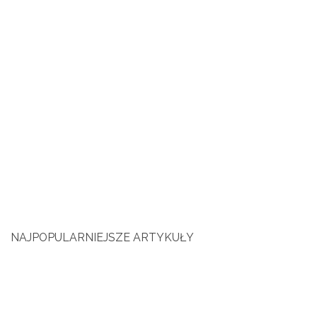
NAJPOPULARNIEJSZE ARTYKUŁY