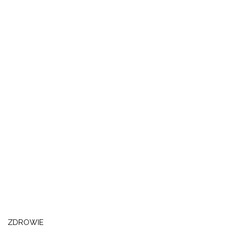
ZDROWIE