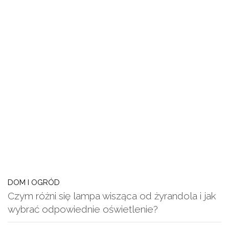
DOM I OGRÓD
Czym różni się lampa wisząca od żyrandola i jak
wybrać odpowiednie oświetlenie?