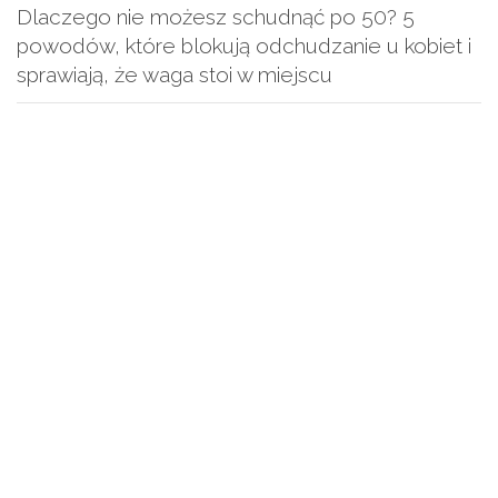
Dlaczego nie możesz schudnąć po 50? 5
powodów, które blokują odchudzanie u kobiet i
sprawiają, że waga stoi w miejscu