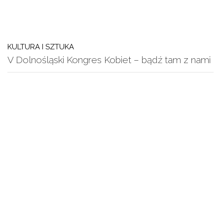
KULTURA I SZTUKA
V Dolnośląski Kongres Kobiet – bądź tam z nami