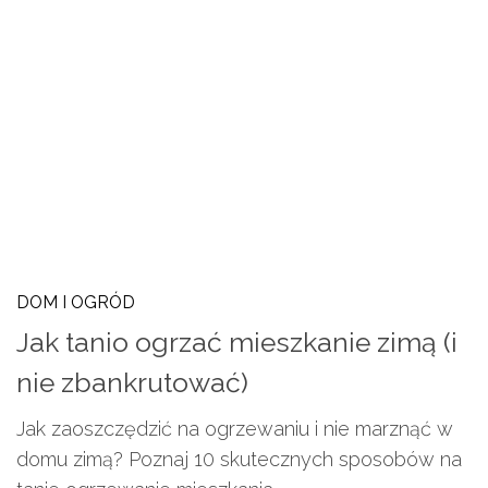
DOM I OGRÓD
Jak tanio ogrzać mieszkanie zimą (i
nie zbankrutować)
Jak zaoszczędzić na ogrzewaniu i nie marznąć w
domu zimą? Poznaj 10 skutecznych sposobów na