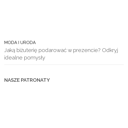
MODA I URODA
Jaką biżuterię podarować w prezencie? Odkryj
idealne pomysły
NASZE PATRONATY