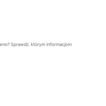
pewno? Sprawdź, którym informacjom