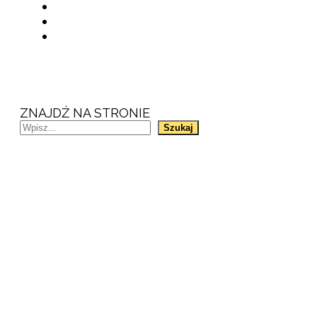
ZNAJDŹ NA STRONIE
Szukaj