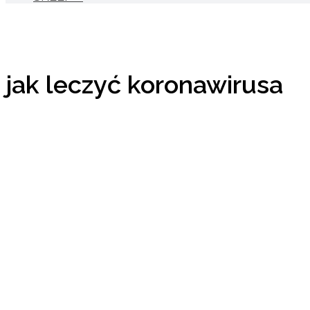
jak leczyć koronawirusa