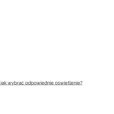
i jak wybrać odpowiednie oświetlenie?