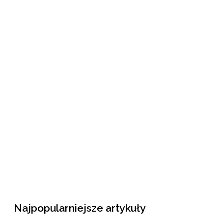
Najpopularniejsze artykuły