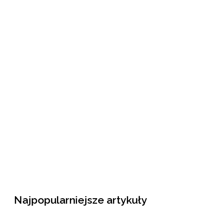
Najpopularniejsze artykuły