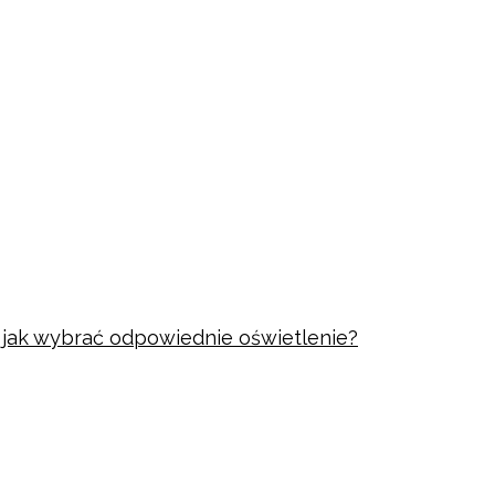
i jak wybrać odpowiednie oświetlenie?