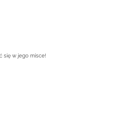
 się w jego misce!