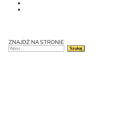
ZNAJDŹ NA STRONIE
Szukaj