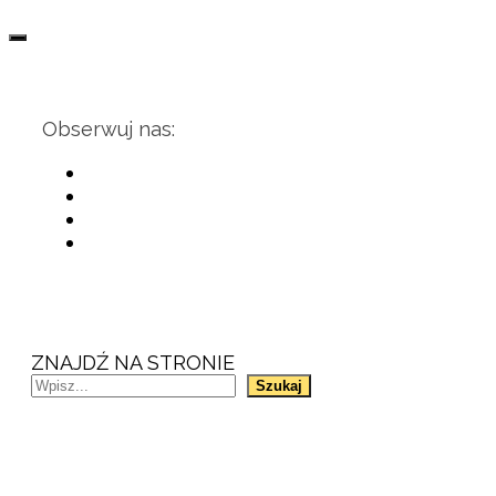
Obserwuj nas:
ZNAJDŹ NA STRONIE
Szukaj