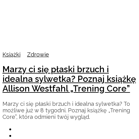
Książki
/
Zdrowie
Marzy ci się płaski brzuch i
idealna sylwetka? Poznaj książkę
Allison Westfahl „Trening Core”
Marzy ci się płaski brzuch i idealna sylwetka? To
możliwe już w 8 tygodni. Poznaj książkę „Trening
Core”, która odmieni twój wygląd.