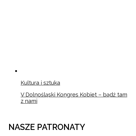
Kultura i sztuka
V Dolnośląski Kongres Kobiet – bądź tam
z nami
NASZE PATRONATY