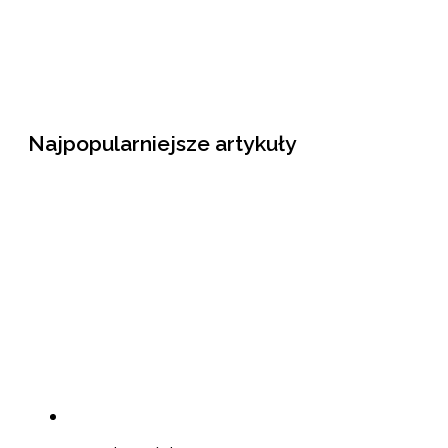
Najpopularniejsze artykuły